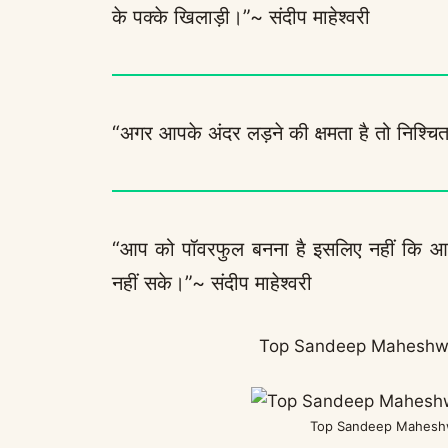
के पक्के खिलाड़ी।”~ संदीप माहेश्वरी
“अगर आपके अंदर लड़ने की क्षमता है तो निश्चि
“आप को पॉवरफुल बनना है इसलिए नहीं कि 
नहीं सके।”~ संदीप माहेश्वरी
Top Sandeep Maheshwar
Top Sandeep Maheshw