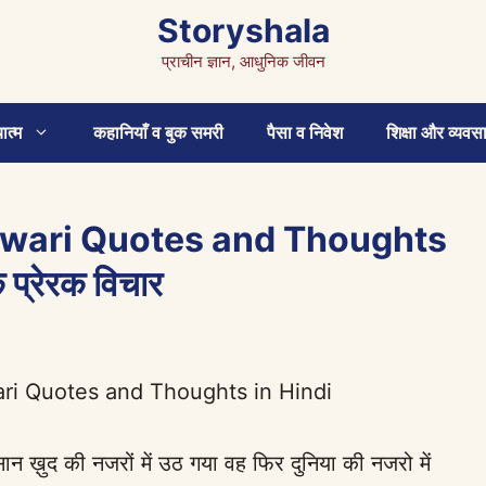
Storyshala
प्राचीन ज्ञान, आधुनिक जीवन
ात्म
कहानियाँ व बुक समरी
पैसा व निवेश
शिक्षा और व्यवस
wari Quotes and Thoughts
 प्रेरक विचार
i Quotes and Thoughts in Hindi
ान ख़ुद की नजरों में उठ गया वह फिर दुनिया की नजरो में