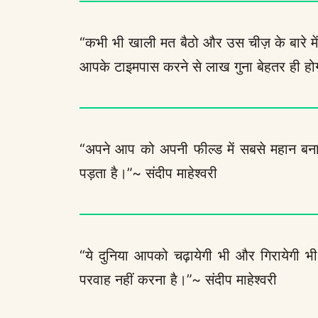
“कभी भी खाली मत बैठो और उस चीज़ के बारे में
आपके टाइमपास करने से लाख गुना बेहतर ही होग
“अपने आप को अपनी फील्ड में सबसे महान बनाओ, 
पड़ता है।”~ संदीप माहेश्वरी
“ये दुनिया आपको चढ़ायेगी भी और गिरायेगी भ
परवाह नहीं करना है।”~ संदीप माहेश्वरी