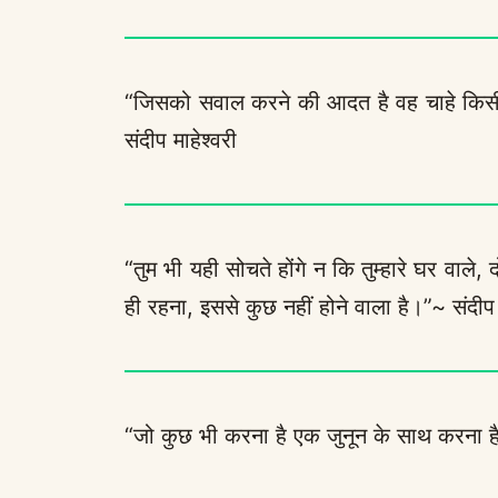
“जिसको सवाल करने की आदत है वह चाहे किसी
संदीप माहेश्वरी
“तुम भी यही सोचते होंगे न कि तुम्हारे घर वाले, 
ही रहना, इससे कुछ नहीं होने वाला है।”~ संदीप 
“जो कुछ भी करना है एक जुनून के साथ करना है