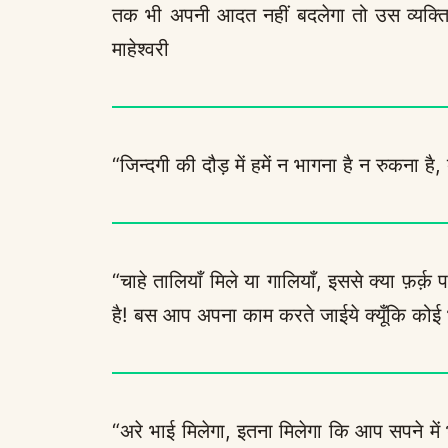
तक भी अपनी आदत नहीं बदलेगा तो उस व्यक्ति
माहेश्वरी
“जिन्दगी की दौड़ में हमें न भागना है न रुकना ह
“चाहे तालियाँ मिले या गालियाँ, इससे क्या फ़र्क़
है! बस आप अपना काम करते जाईये क्यूँकि कोई भ
“अरे भाई मिलेगा, इतना मिलेगा कि आप सपने में