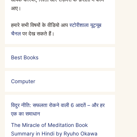
आए।
हमारे सभी विषयों के वीडियो आप
स्टोरीशाला यूट्यूब
चैनल
पर देख सकते हैं।
Best Books
Computer
विदुर नीति: सफलता रोकने वाली 6 आदतें – और हर
एक का समाधान
The Miracle of Meditation Book
Summary in Hindi by Ryuho Okawa