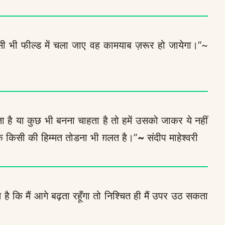
 भी फील्ड में चला जाए वह कामयाब ज़रूर हो जायेगा।”~
 है या कुछ भी बनना चाहता है तो हमें उसको जाकर ये नहीं
कि किसी की हिम्मत तोडना भी ग़लत है।”
~
संदीप माहेश्वरी
 है कि मैं आगे बढ़ता रहूँगा तो निश्चित ही मैं उपर उठ सकता