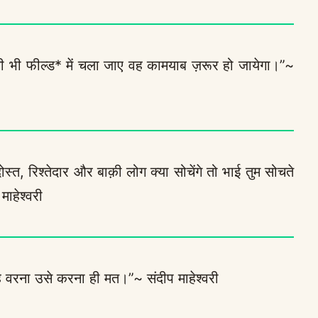
 भी फील्ड* में चला जाए वह कामयाब ज़रूर हो जायेगा।”~
दोस्त, रिश्तेदार और बाक़ी लोग क्या सोचेंगे तो भाई तुम सोचते
माहेश्वरी
 वरना उसे करना ही मत।”~ संदीप माहेश्वरी