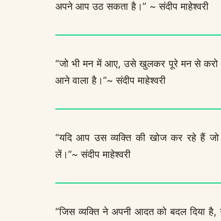
अपने आप उठ सकता है।” ~ संदीप माहेश्वरी
“जो भी मन में आए, उसे खुलकर पूरे मन से करो क
आने वाला है।”~ संदीप माहेश्वरी
“यदि आप उस व्यक्ति की खोज कर रहे हैं जो 
लें।”~ संदीप माहेश्वरी
“जिस व्यक्ति ने अपनी आदत को बदल दिया ह