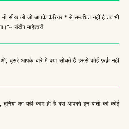
 भी सीख लो जो आपके कैरियर * से सम्बंधित नहीं है तब भी
ा।”~ संदीप माहेश्वरी
दुसरे आपके बारे में क्या सोचते हैं इससे कोई फ़र्क़ नहीं
ी, दुनिया का यही काम ही है बस आपको इन बातों की कोई