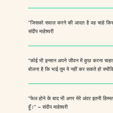
“जिसको सवाल करने की आदत है वह चाहे किसी
संदीप माहेश्वरी
“कोई भी इन्सान अपने जीवन में कुछ करना चाहता
बोलना है कि भाई तुम ये नहीं कर सकते हो क्यों
“फेल होने के बाद भी अगर मेरे अंदर इतनी हिम्मत
हूँ।” ~ संदीप माहेश्वरी