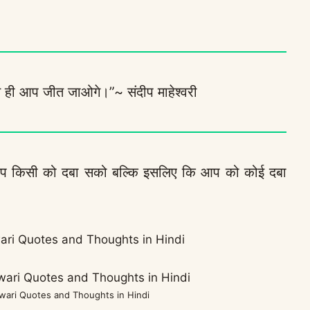
त ही आप जीत जाओगे।”~ संदीप माहेश्वरी
आप किसी को दबा सको बल्कि इसलिए कि आप को कोई दबा
i Quotes and Thoughts in Hindi
ari Quotes and Thoughts in Hindi