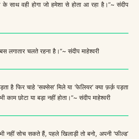
 के साथ वही होगा जो हमेशा से होता आ रहा है।”~ संदीप
ै, बस लगातार चलते रहना है।”~ संदीप माहेश्वरी
 पड़ता है फिर चाहे ‘सक्सेस’ मिले या ‘फेलियर’ क्या फ़र्क़ पड़ता
ी काम छोटा या बड़ा नहीं होता।”~ संदीप माहेश्वरी
 भी नहीं सोच सकते हैं, पहले खिलाड़ी तो बनो, अपनी ‘फील्ड’