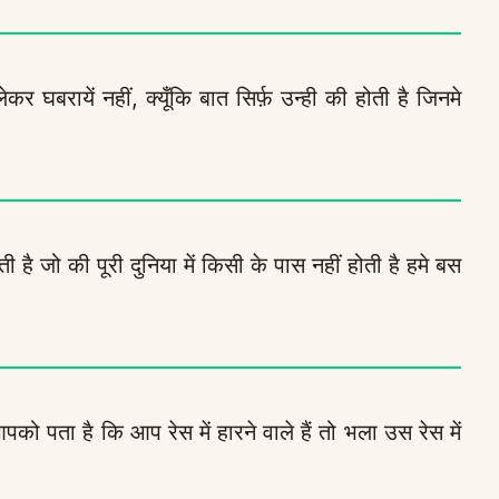
 घबरायें नहीं, क्यूँकि बात सिर्फ़ उन्ही की होती है जिनमे
है जो की पूरी दुनिया में किसी के पास नहीं होती है हमे बस
को पता है कि आप रेस में हारने वाले हैं तो भला उस रेस में