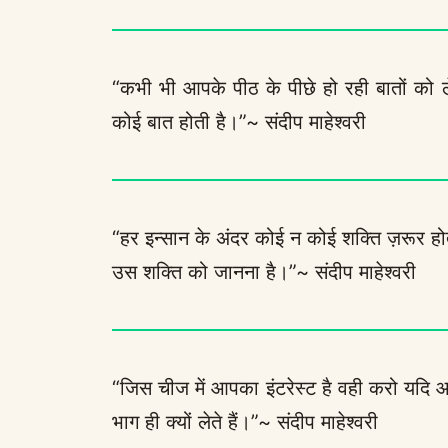
“कभी भी आपके पीठ के पीछे हो रही बातों को लेकर
कोई बात होती है।”~ संदीप माहेश्वरी
“हर इन्सान के अंदर कोई न कोई शक्ति ज़रूर होती 
उस शक्ति को जानना है।”~ संदीप माहेश्वरी
“जिस चीज में आपका इंटरेस्ट है वही करो यदि आप
भाग ही क्यों लेते हैं।”~ संदीप माहेश्वरी