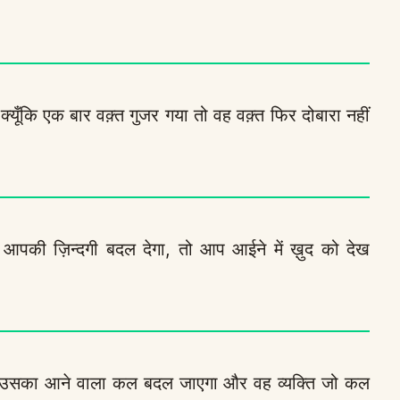
्यूँकि एक बार वक़्त गुजर गया तो वह वक़्त फिर दोबारा नहीं
आपकी ज़िन्दगी बदल देगा, तो आप आईने में ख़ुद को देख
ै, उसका आने वाला कल बदल जाएगा और वह व्यक्ति जो कल