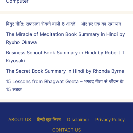
Computer
विदुर नीति: सफलता रोकने वाली 6 आदतें – और हर एक का समाधान
The Miracle of Meditation Book Summary in Hindi by
Ryuho Okawa
Business School Book Summary in Hindi by Robert T
Kiyosaki
The Secret Book Summary in Hindi by Rhonda Byrne
15 Lessons from Bhagwat Geeta – भगवद गीता से जीवन के
15 सबक
ABOUT US
हिन्दी बुक लिस्ट
Disclaimer
Privacy Policy
CONTACT US