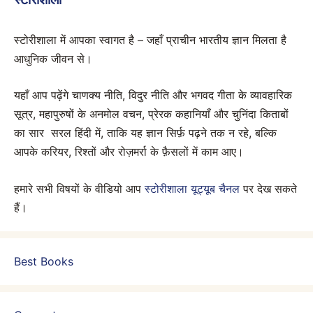
स्टोरीशाला में आपका स्वागत है – जहाँ प्राचीन भारतीय ज्ञान मिलता है
आधुनिक जीवन से।
यहाँ आप पढ़ेंगे चाणक्य नीति, विदुर नीति और भगवद गीता के व्यावहारिक
सूत्र, महापुरुषों के अनमोल वचन, प्रेरक कहानियाँ और चुनिंदा किताबों
का सार सरल हिंदी में, ताकि यह ज्ञान सिर्फ़ पढ़ने तक न रहे, बल्कि
आपके करियर, रिश्तों और रोज़मर्रा के फ़ैसलों में काम आए।
हमारे सभी विषयों के वीडियो आप
स्टोरीशाला यूट्यूब चैनल
पर देख सकते
हैं।
Best Books