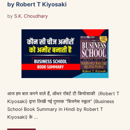
by Robert T Kiyosaki
by
S.K. Choudhary
आज हम बात करने वाले हैं, ऑथर रॉबर्ट टी कियोसाकी (Robert T
Kiyosaki) द्वारा लिखी गई पुस्तक “बिजनेस स्कूल” (Business
School Book Summary in Hindi by Robert T
Kiyosaki) के …