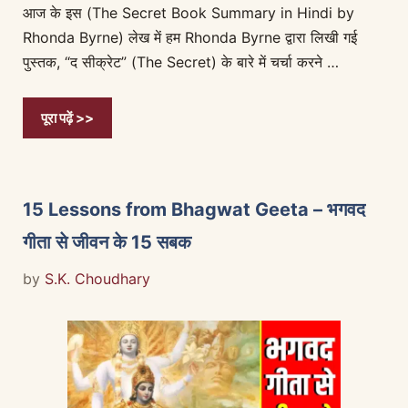
आज के इस (The Secret Book Summary in Hindi by
Rhonda Byrne) लेख में हम Rhonda Byrne द्वारा लिखी गई
पुस्तक, “द सीक्रेट” (The Secret) के बारे में चर्चा करने …
पूरा पढ़ें >>
15 Lessons from Bhagwat Geeta – भगवद
गीता से जीवन के 15 सबक
by
S.K. Choudhary