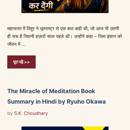
महाभारत में विदुर ने धृतराष्ट्र से एक बात कही थी, जो आज भी उतनी
ही सच है जितनी हज़ारों साल पहले थी। उन्होंने कहा – जिस इंसान को
जीवन में …
पूरा पढ़ें >>
The Miracle of Meditation Book
Summary in Hindi by Ryuho Okawa
by
S.K. Choudhary