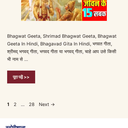
Bhagwat Geeta, Shrimad Bhagwat Geeta, Bhagwat
Geeta In Hindi, Bhagavad Gita In Hindi, भगवत गीता,
श्रीमद् भगवद् गीता, भगवद गीता या भगवद् गीता, चाहे आप उसे किसी
भी नाम से …
पूरा पढ़ें >>
Page
Page
Page
1
2
…
28
Next
→
स्टोरीशाला