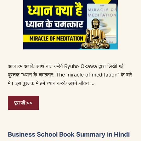
आज हम आपके साथ बात करेंगे Ryuho Okawa द्वारा लिखी गई
पुस्तक “ध्यान के चमत्कार: The miracle of meditation” के बारे
में। इस पुस्तक में हमें ध्यान करके अपने जीवन …
पूरा पढ़ें >>
Business School Book Summary in Hindi