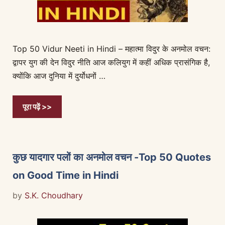
Top 50 Vidur Neeti in Hindi – महात्मा विदुर के अनमोल वचन:
द्वापर युग की देन विदुर नीति आज कलियुग में कहीं अधिक प्रासंगिक है,
क्योंकि आज दुनिया में दुर्योधनों …
पूरा पढ़ें >>
कुछ यादगार पलों का अनमोल वचन -Top 50 Quotes
on Good Time in Hindi
by
S.K. Choudhary