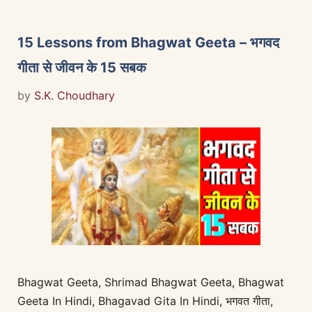
15 Lessons from Bhagwat Geeta – भगवद
गीता से जीवन के 15 सबक
by
S.K. Choudhary
Bhagwat Geeta, Shrimad Bhagwat Geeta, Bhagwat
Geeta In Hindi, Bhagavad Gita In Hindi, भगवत गीता,