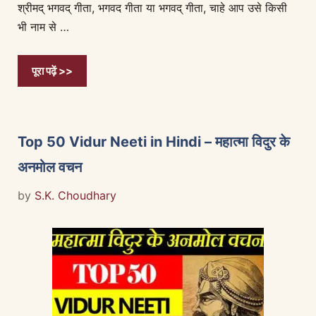
श्रीमद् भगवद् गीता, भगवद गीता या भगवद् गीता, चाहे आप उसे किसी
भी नाम से …
पूरा पढ़ें >>
Top 50 Vidur Neeti in Hindi – महात्मा विदुर के
अनमोल वचन
by
S.K. Choudhary