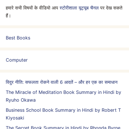
हमारे सभी विषयों के वीडियो आप
स्टोरीशाला यूट्यूब चैनल
पर देख सकते
हैं।
Best Books
Computer
विदुर नीति: सफलता रोकने वाली 6 आदतें – और हर एक का समाधान
The Miracle of Meditation Book Summary in Hindi by
Ryuho Okawa
Business School Book Summary in Hindi by Robert T
Kiyosaki
The Secret Book Summary in Hindi by Rhonda Byrne