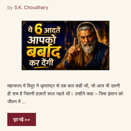
by
S.K. Choudhary
महाभारत में विदुर ने धृतराष्ट्र से एक बात कही थी, जो आज भी उतनी
ही सच है जितनी हज़ारों साल पहले थी। उन्होंने कहा – जिस इंसान को
जीवन में …
पूरा पढ़ें >>