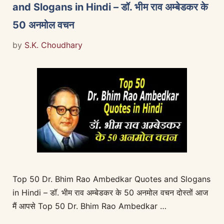
and Slogans in Hindi – डॉ. भीम राव अम्बेडकर के
50 अनमोल वचन
by
S.K. Choudhary
Top 50 Dr. Bhim Rao Ambedkar Quotes and Slogans
in Hindi – डॉ. भीम राव अम्बेडकर के 50 अनमोल वचन दोस्तों आज
मैं आपसे Top 50 Dr. Bhim Rao Ambedkar …