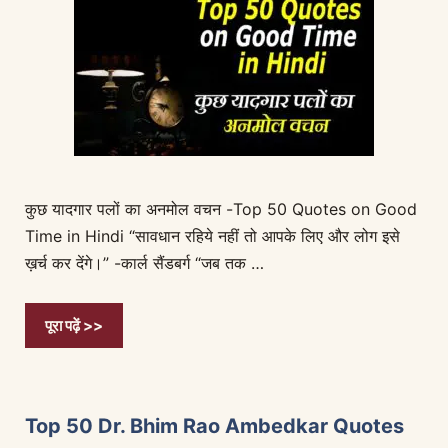
कुछ यादगार पलों का अनमोल वचन -Top 50 Quotes on Good
Time in Hindi “सावधान रहिये नहीं तो आपके लिए और लोग इसे
ख़र्च कर देंगे।” -कार्ल सैंडबर्ग “जब तक …
पूरा पढ़ें >>
Top 50 Dr. Bhim Rao Ambedkar Quotes