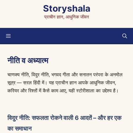
Skip
Storyshala
to
प्राचीन ज्ञान, आधुनिक जीवन
content
Menu
नीति व अध्यात्म
चाणक्य नीति, विदुर नीति, भगवद गीता और सनातन परंपरा के अनमोल
सूत्र — सरल हिंदी में। यह प्राचीन ज्ञान आपके आधुनिक जीवन,
करियर और रिश्तों में कैसे काम आए, यही स्टोरीशाला का उद्देश्य है।
विदुर नीति: सफलता रोकने वाली 6 आदतें – और हर एक
का समाधान