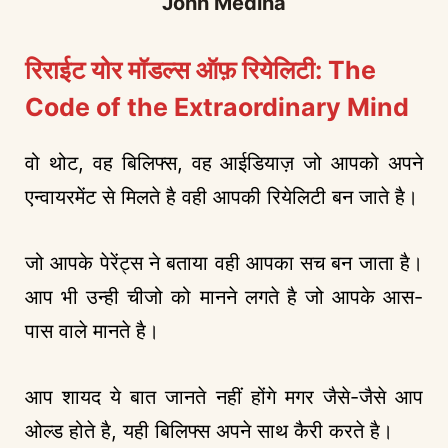
John Medina
रिराईट योर मॉडल्स ऑफ़ रियेलिटी: The
Code of the Extraordinary Mind
वो थोट, वह बिलिफ्स, वह आईडियाज़ जो आपको अपने
एन्वायरमेंट से मिलते है वही आपकी रियेलिटी बन जाते है।
जो आपके पेरेंट्स ने बताया वही आपका सच बन जाता है।
आप भी उन्ही चीजो को मानने लगते है जो आपके आस-
पास वाले मानते है।
आप शायद ये बात जानते नहीं होंगे मगर जैसे-जैसे आप
ओल्ड होते है, यही बिलिफ्स अपने साथ कैरी करते है।