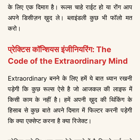
के लिए एक दिमाग़ है। रूल्स चाहे राईट हो या रोंग आप
अपने डिसीज़न ख़ुद ले। ब्लाइंडली कुछ भी फॉलो मत
करो।
प्रेक्टिस कॉन्शियस इंजीनियरिंग: The
Code of the Extraordinary Mind
Extraordinary बनने के लिए हमें ये बात ध्यान रखनी
पड़ेगी कि कुछ रूल्स ऐसे है जो आजकल की लाइफ में
किसी काम के नहीं है। हमें अपनी ख़ुद की थिंकिंग के
हिसाब से कुछ बाते अपने दिमाग़ में फिल्टर करनी पड़ेगी
कि क्या एक्सेप्ट करना है क्या रिजेक्ट।