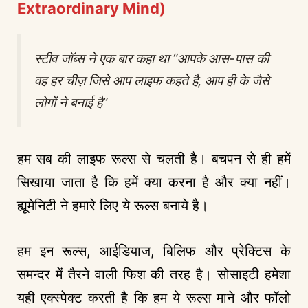
Extraordinary Mind)
स्टीव जॉब्स ने एक बार कहा था “आपके आस-पास की
वह हर चीज़ जिसे आप लाइफ कहते है, आप ही के जैसे
लोगों ने बनाई है”
हम सब की लाइफ रूल्स से चलती है। बचपन से ही हमें
सिखाया जाता है कि हमें क्या करना है और क्या नहीं।
ह्यूमेनिटी ने हमारे लिए ये रूल्स बनाये है।
हम इन रूल्स, आईडियाज, बिलिफ और प्रेक्टिस के
समन्दर में तैरने वाली फिश की तरह है। सोसाइटी हमेशा
यही एक्स्पेक्ट करती है कि हम ये रूल्स माने और फॉलो