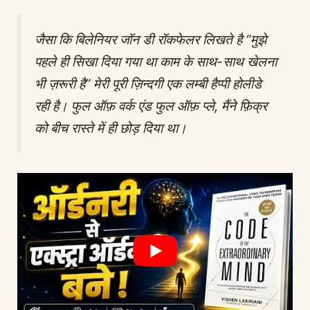
जैसा कि बिलेनियर जॉन डी रॉकफेलर लिखते है “मुझे
पहले ही सिखा दिया गया था काम के साथ-साथ खेलना
भी ज़रूरी है” मेरी पूरी ज़िन्दगी एक लम्बी हैप्पी होलीडे
रही है। फुल ऑफ़ वर्क एंड फुल ऑफ़ प्ले, मैंने फ़िक्र
को बीच रास्ते में ही छोड़ दिया था।