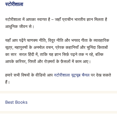
स्टोरीशाला
स्टोरीशाला में आपका स्वागत है – जहाँ प्राचीन भारतीय ज्ञान मिलता है
आधुनिक जीवन से।
यहाँ आप पढ़ेंगे चाणक्य नीति, विदुर नीति और भगवद गीता के व्यावहारिक
सूत्र, महापुरुषों के अनमोल वचन, प्रेरक कहानियाँ और चुनिंदा किताबों
का सार सरल हिंदी में, ताकि यह ज्ञान सिर्फ़ पढ़ने तक न रहे, बल्कि
आपके करियर, रिश्तों और रोज़मर्रा के फ़ैसलों में काम आए।
हमारे सभी विषयों के वीडियो आप
स्टोरीशाला यूट्यूब चैनल
पर देख सकते
हैं।
Best Books