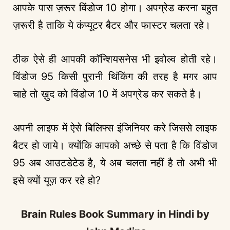
आपके पास ज़रूर विंडोज 10 होगा। अपग्रेड करना बहुत
ज़रूरी है ताकि ये कंप्यूटर बैटर और फास्टर चलता रहे।
ठीक ऐसे ही आपकी कॉन्शियसनेस भी इवोल्व होती रहे।
विंडोज 95 किसी पुरानी थिंकिंग की तरह है मगर आप
चाहे तो ख़ुद को विंडोज 10 में अपग्रेड कर सकते है।
अपनी लाइफ में ऐसे बिलिफ्स इंजिनियर करे जिससे लाइफ
बैटर हो जाये। क्योंकि आपको अच्छे से पता है कि विंडोज
95 अब आउटडेटेड है, ये अब चलता नहीं है तो अभी भी
इसे क्यों यूज़ कर रहे हो?
Brain Rules Book Summary in Hindi by