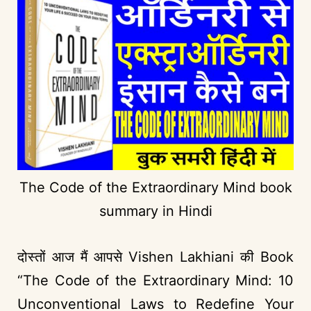
The Code of the Extraordinary Mind book
summary in Hindi
दोस्तों आज मैं आपसे Vishen Lakhiani की Book
“The Code of the Extraordinary Mind: 10
Unconventional Laws to Redefine Your