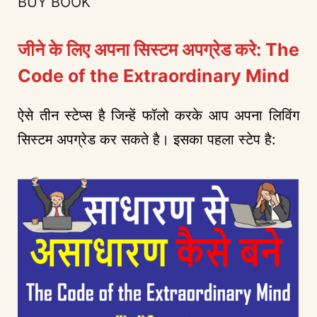
BUY BOOK
जीने के लिए अपना सिस्टम अपग्रेड करे: The
Code of the Extraordinary Mind
ऐसे तीन स्टेप्स है जिन्हें फॉलो करके आप अपना लिविंग
सिस्टम अपग्रेड कर सकते है। इसका पहला स्टेप है: