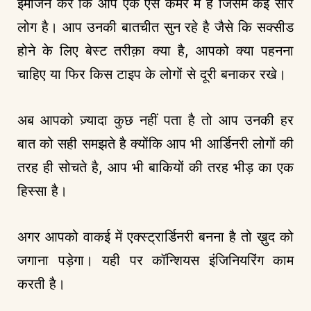
इमेजिन करे कि आप एक ऐसे कमरे में है जिसमे कई सारे
लोग है। आप उनकी बातचीत सुन रहे है जैसे कि सक्सीड
होने के लिए बेस्ट तरीक़ा क्या है, आपको क्या पहनना
चाहिए या फिर किस टाइप के लोगों से दूरी बनाकर रखे।
अब आपको ज़्यादा कुछ नहीं पता है तो आप उनकी हर
बात को सही समझते है क्योंकि आप भी आर्डिनरी लोगों की
तरह ही सोचते है, आप भी बाकियों की तरह भीड़ का एक
हिस्सा है।
अगर आपको वाकई में एक्स्ट्रार्डिनरी बनना है तो ख़ुद को
जगाना पड़ेगा। यही पर कॉन्शियस इंजिनियरिंग काम
करती है।