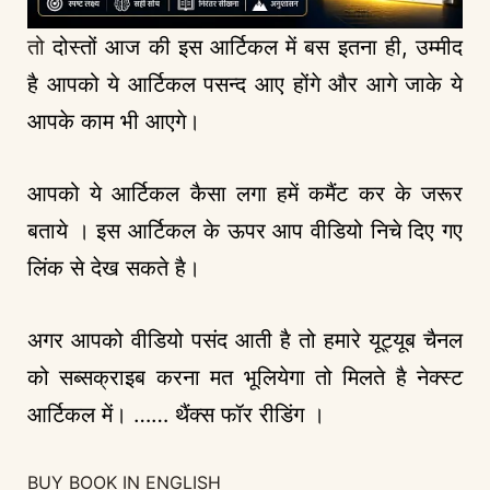
तो
दोस्तों आज की इस आर्टिकल में बस इतना ही, उम्मीद
है आपको ये आर्टिकल पसन्द आए होंगे और आगे जाके ये
आपके काम भी आएगे।
आपको ये आर्टिकल कैसा लगा हमें कमैंट कर के जरूर
बताये । इस आर्टिकल के ऊपर आप वीडियो निचे दिए गए
लिंक से देख सकते है।
अगर आपको वीडियो पसंद आती है तो हमारे यूट्यूब चैनल
को सब्सक्राइब करना मत भूलियेगा तो मिलते है नेक्स्ट
आर्टिकल में। …… थैंक्स फॉर रीडिंग ।
BUY BOOK IN ENGLISH