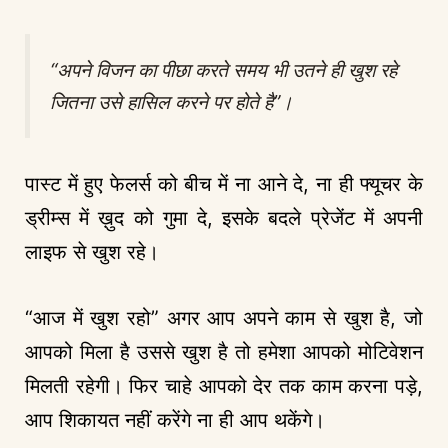
“अपने विजन का पीछा करते समय भी उतने ही खुश रहे
जितना उसे हासिल करने पर होते है”।
पास्ट में हुए फेलर्स को बीच में ना आने दे, ना ही फ्यूचर के
ड्रीम्स में ख़ुद को गुमा दे, इसके बदले प्रेजेंट में अपनी
लाइफ से खुश रहे।
“आज में खुश रहो” अगर आप अपने काम से खुश है, जो
आपको मिला है उससे खुश है तो हमेशा आपको मोटिवेशन
मिलती रहेगी। फिर चाहे आपको देर तक काम करना पड़े,
आप शिकायत नहीं करेंगे ना ही आप थकेंगे।