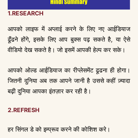
1.RESEARCH
आपको लाइफ में अप्लाई करने के लिए नए आईडियाज
ढूँढने होंगे, इसके लिए आप बुक्स पढ़ सकते है, या ऐसे
वीडियो देख सकते है। जो इसमें आपकी हेल्प कर सके।
आपको ओल्ड आईडियाज का रीप्लेसमेंट ढूढना ही होगा।
जितनी दुनिया अब तक आपने जानी है उससे कहीं ज़्यादा
बढ़ी दुनिया आपका इंतज़ार कर रही है।
2.REFRESH
हर सिंगल डे को इम्प्रूव करने की कोशिश करे।