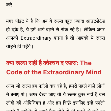
करे।
मगर पॉइंट ये है कि अब ये रूल्स बहुत ज़्यादा आउटडेटेड
हो चुके है, ये हमें आगे बढ़ने से रोक रहे है। लेकिन अगर
आपको Extraordinary बनना है तो आपको ये रूल्स
तोड़ने ही पड़ेंगे।
क्या रूल्स सही है क्वेश्चन द रूल्स: The
Code of the Extraordinary Mind
आज जो रूल्स हम फॉलो कर रहे है, हमसे पहले वाले लोगों
ने बनाए थे। अगर देखा जाए तो ये रूल्स कुछ नहीं है बस
लोगों की ओपिनियन है और हम सिर्फ़ इसलिए इन्हें फॉलो