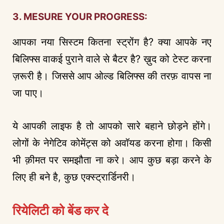
3. MESURE YOUR PROGRESS:
आपका नया सिस्टम कितना स्ट्रोंग है? क्या आपके नए
बिलिफ्स वाकई पुराने वाले से बैटर है? ख़ुद को टेस्ट करना
ज़रूरी है। जिससे आप ओल्ड बिलिफ्स की तरफ़ वापस ना
जा पाए।
ये आपकी लाइफ है तो आपको सारे बहाने छोड़ने होंगे।
लोगों के नेगेटिव कोमेंट्स को अवॉयड करना होगा। किसी
भी क़ीमत पर समझौता ना करे। आप कुछ बड़ा करने के
लिए ही बने है, कुछ एक्स्ट्रार्डिनरी।
रियेलिटी को बेंड कर दे