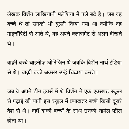
लेखक विशेंन लाखियानी मलेशिया में पले बढे है। जब वह
बच्चे थे तो उनको भी बुल्ली किया गया था क्योंकि वह
माइनॉरिटी से आते थे, वह अपने क्लासमेट से अलग दीखते
थे।
बाक़ी बच्चे चाइनीज़ ओरिजिन थे जबकि विशेंन नार्थ इंडिया
से थे। बाक़ी बच्चे अक्सर उन्हें चिढाया करते।
जब वे अपने टीन इयर्स में थे विशेंन ने एक एक्सपट स्कूल
से पढ़ाई की यानी इस स्कूल में ज़्यादातर बच्चे किसी दूसरे
देश से थे। वहाँ बाक़ी बच्चों के साथ उनको नार्मल फील
होता था।