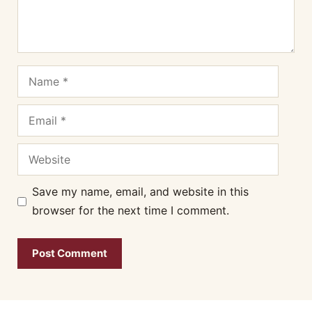
Name
Email
Website
Save my name, email, and website in this
browser for the next time I comment.