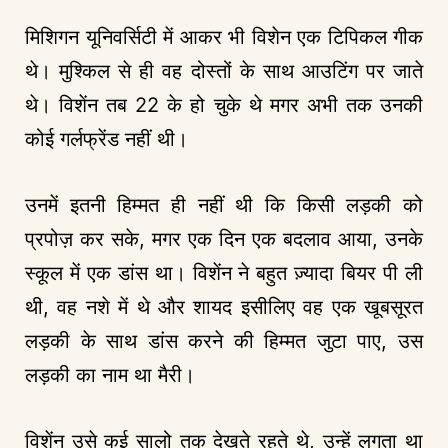
मिशिगन यूनिवर्सिटी में आकर भी विशेन एक टिपिकल गीक
थे। मुश्किल से ही वह दोस्तों के साथ आउटिंग पर जाते
थे। विशेंन तब 22 के हो चुके थे मगर अभी तक उनकी
कोई गर्लफ्रेंड नहीं थी।
उनमें इतनी हिम्मत ही नहीं थी कि किसी लड़की को
प्रपोज़ कर सके, मगर एक दिन एक बदलाव आया, उनके
स्कूल में एक डांस था। विशेंन ने बहुत ज़्यादा बियर पी ली
थी, वह नशे में थे और शायद इसीलिए वह एक खूबसूरत
लड़की के साथ डांस करने की हिम्मत जुटा पाए, उस
लड़की का नाम था मैरी।
विशेंन उसे कई सालो तक देखते रहते थे, उन्हें लगता था