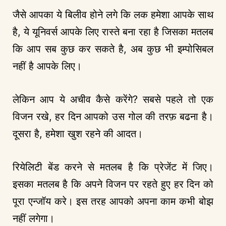
जैसे आपका ये बिलीव होने लगे कि लक हमेशा आपके साथ
है, ये यूनिवर्स आपके लिए रास्ते बना रहा है जिसका मतलब
कि आप सब कुछ कर सकते है, अब कुछ भी इम्पोसिबल
नहीं है आपके लिए।
लेकिन आप ये अचीव कैसे करेंगे? सबसे पहले तो एक
विजन रखे, हर दिन आपको उस गोल की तरफ़ बढना है।
दूसरा है, हमेशा खुश रहने की आदत।
रियेलिटी बेंड करने से मतलब है कि प्रेजेंट में जिए।
इसका मतलब है कि अपने विजन पर रहते हुए हर दिन को
पूरा एन्जॉय करे। इस तरह आपको अपना काम कभी बोझ
नहीं लगेगा।