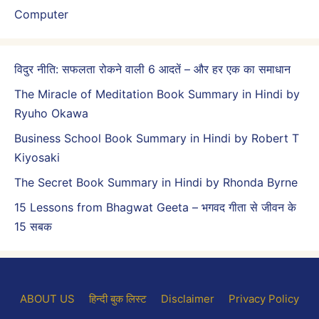
Computer
विदुर नीति: सफलता रोकने वाली 6 आदतें – और हर एक का समाधान
The Miracle of Meditation Book Summary in Hindi by
Ryuho Okawa
Business School Book Summary in Hindi by Robert T
Kiyosaki
The Secret Book Summary in Hindi by Rhonda Byrne
15 Lessons from Bhagwat Geeta – भगवद गीता से जीवन के
15 सबक
ABOUT US
हिन्दी बुक लिस्ट
Disclaimer
Privacy Policy