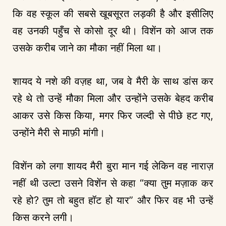
कि वह स्कूल की सबसे खूबसूरत लड़की है और इसीलिए
वह उनकी पहुँच से कोसो दूर थी। विशेंन को आज तक
उसके करीब जाने का मौका नहीं मिला था।
शायद ये नशे की वज़ह था, जब वे मैरी के साथ डांस कर
रहे थे तो उन्हें मौका मिला और उन्होंने उसके बेहद करीब
आकर उसे किस किया, मगर फिर जल्दी से पीछे हट गए,
उन्होंने मैरी से माफ़ी मांगी।
विशेंन को लगा शायद मैरी बुरा मान गई लेकिन वह नाराज़
नहीं थी उल्टा उसने विशेंन से कहा “क्या तुम मज़ाक कर
रहे हो? तुम तो बहुत हॉट हो यार” और फिर वह भी उन्हें
किस करने लगी।