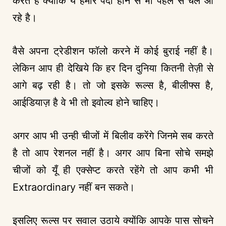
करते है क्योंकि ये हमारे पैदा होने से भी पहले से चले आ
रहे है।
वैसे अपना ट्रेडीशन फॉलो करने में कोई बुराई नहीं है।
लेकिन आप ही देखिये कि हर दिन दुनिया कितनी तेज़ी से
आगे बढ़ रही है। तो जो इसके रूल्स है, बीलीफ्स है,
आईडियाज़ है वे भी तो इवोल्व होने चाहिए।
अगर आप भी उन्ही चीजों में बिलीव करेंगे जिनमे सब करते
है तो आप रेशनल नहीं है। अगर आप बिना सोचे समझे
चीजों को यूँ ही एक्सेप्ट करते रहेंगे तो आप कभी भी
Extraordinary नहीं बन सकते।
इसलिए रूल्स पर सवाल उठाये क्योंकि आपके पास सोचने