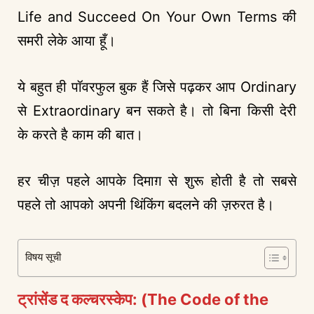
Life and Succeed On Your Own Terms की
समरी लेके आया हूँ।
ये बहुत ही पॉवरफुल बुक हैं जिसे पढ़कर आप Ordinary
से Extraordinary बन सकते है। तो बिना किसी देरी
के करते है काम की बात।
हर चीज़ पहले आपके दिमाग़ से शुरू होती है तो सबसे
पहले तो आपको अपनी थिंकिंग बदलने की ज़रुरत है।
विषय सूची
ट्रांसेंड द कल्चरस्केप: (The Code of the