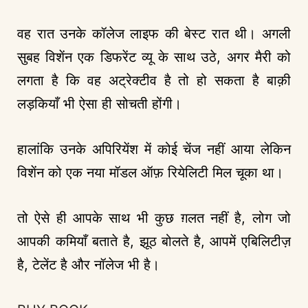
वह रात उनके कॉलेज लाइफ की बेस्ट रात थी। अगली
सुबह विशेंन एक डिफरेंट व्यू के साथ उठे, अगर मैरी को
लगता है कि वह अट्रेक्टीव है तो हो सकता है बाक़ी
लड़कियाँ भी ऐसा ही सोचती होंगी।
हालांकि उनके अपिरियेंश में कोई चेंज नहीं आया लेकिन
विशेंन को एक नया मॉडल ऑफ़ रियेलिटी मिल चूका था।
तो ऐसे ही आपके साथ भी कुछ ग़लत नहीं है, लोग जो
आपकी कमियाँ बताते है, झूठ बोलते है, आपमें एबिलिटीज़
है, टेलेंट है और नॉलेज भी है।