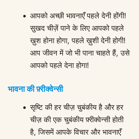
आपको अच्छी भावनाएँ पहले देनी होंगी!
सुखद चीज़ें पाने के लिए आपको पहले
ख़ुश होना होगा, पहले ख़ुशी देनी होगी!
आप जीवन में जो भी पाना चाहते हैं, उसे
आपको पहले देना होगा!
भावना की फ़्रीक्वेन्सी
सृष्टि की हर चीज़ चुबंकीय है और हर
चीज़ की एक चुबंकीय फ़्रीक्वेन्सी होती
है, जिसमें आपके विचार और भावनाएँ