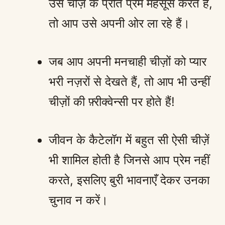
उस चीज़ के प्रति प्रेम महसूस करते हैं,
तो आप उसे अपनी ओर ला रहे हैं।
जब आप अपनी मनचाही चीज़ों को प्यार
भरी नज़रों से देखते हैं, तो आप भी उन्हीं
चीज़ों की फ़्रीक्वेन्सी पर होते हैं!
जीवन के कैटेलॉग में बहुत सी ऐसी चीज़ें
भी शामिल होती है जिनसे आप प्रेम नहीं
करते, इसलिए बुरी भावनाएँ देकर उनका
चुनाव न करें।