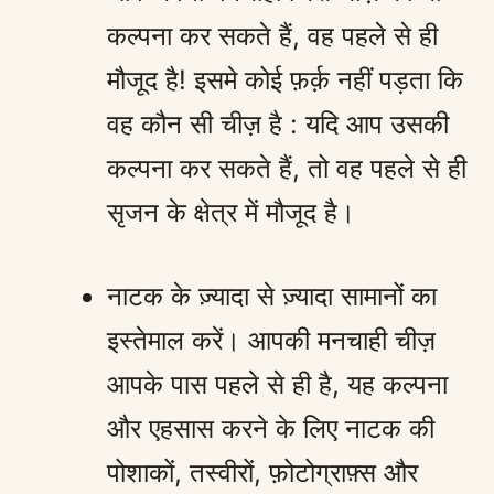
कल्पना कर सकते हैं, वह पहले से ही
मौजूद है! इसमे कोई फ़र्क़ नहीं पड़ता कि
वह कौन सी चीज़ है : यदि आप उसकी
कल्पना कर सकते हैं, तो वह पहले से ही
सृजन के क्षेत्र में मौजूद है।
नाटक के ज़्यादा से ज़्यादा सामानों का
इस्तेमाल करें। आपकी मनचाही चीज़
आपके पास पहले से ही है, यह कल्पना
और एहसास करने के लिए नाटक की
पोशाकों, तस्वीरों, फ़ोटोग्राफ़्स और