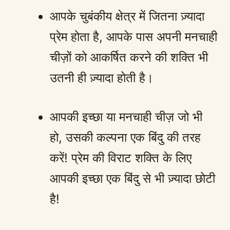
आपके चुबंकीय क्षेत्र में जितना ज़्यादा
प्रेम होता है, आपके पास अपनी मनचाही
चीज़ों को आकर्षित करने की शक्ति भी
उतनी ही ज़्यादा होती है।
आपकी इच्छा या मनचाही चीज़ जो भी
हो, उसकी कल्पना एक बिंदु की तरह
करें! प्रेम की विराट शक्ति के लिए
आपकी इच्छा एक बिंदु से भी ज़्यादा छोटी
है!