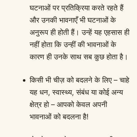
घटनाओं पर प्रतिक्रिया करते रहते हैं
और उनकी भावनाएँ भी घटनाओं के
अनुरूप ही होती हैं। उन्हें यह एहसास ही
नहीं होता कि उन्हीं की भावनाओं के
कारण ही उनके साथ सब कुछ होता है।
किसी भी चीज़ को बदलने के लिए – चाहे
यह धन, स्वास्थ्य, संबंध या कोई अन्य
क्षेत्र हो – आपको केवल अपनी
भावनाओं को बदलना है!