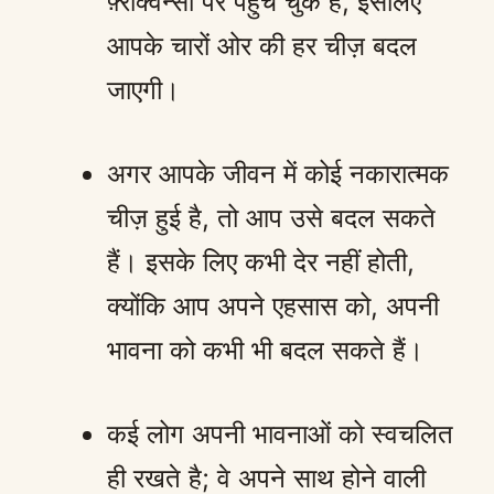
फ़्रीक्वेन्सी पर पहुँच चुके हैं, इसलिए
आपके चारों ओर की हर चीज़ बदल
जाएगी।
अगर आपके जीवन में कोई नकारात्मक
चीज़ हुई है, तो आप उसे बदल सकते
हैं। इसके लिए कभी देर नहीं होती,
क्योंकि आप अपने एहसास को, अपनी
भावना को कभी भी बदल सकते हैं।
कई लोग अपनी भावनाओं को स्वचलित
ही रखते है; वे अपने साथ होने वाली