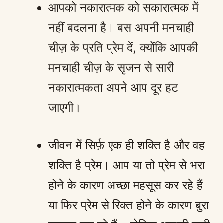
आपको नकारात्मक को सकारात्मक में
नहीं बदलना है। बस अपनी मनचाही
चीज़ के प्रति प्रेम दें, क्योंकि आपकी
मनचाही चीज़ के सृजन से सारी
नकारात्मकता अपने आप दूर हट
जाएगी।
जीवन में सिर्फ़ एक ही शक्ति है और वह
शक्ति है प्रेम। आप या तो प्रेम से भरा
होने के कारण अच्छा महसूस कर रहे हैं
या फिर प्रेम से रिक्त होने के कारण बुरा