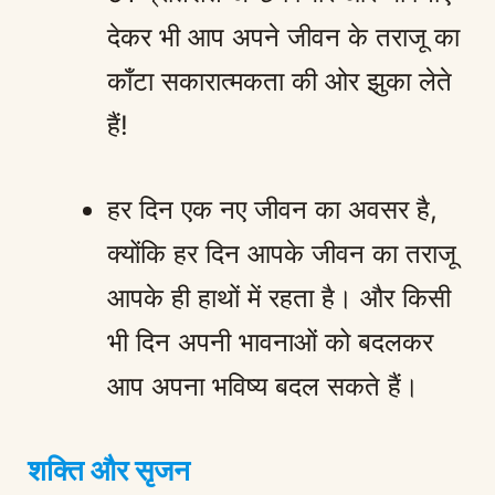
देकर भी आप अपने जीवन के तराजू का
काँटा सकारात्मकता की ओर झुका लेते
हैं!
हर दिन एक नए जीवन का अवसर है,
क्योंकि हर दिन आपके जीवन का तराजू
आपके ही हाथों में रहता है। और किसी
भी दिन अपनी भावनाओं को बदलकर
आप अपना भविष्य बदल सकते हैं।
शक्ति और सृजन