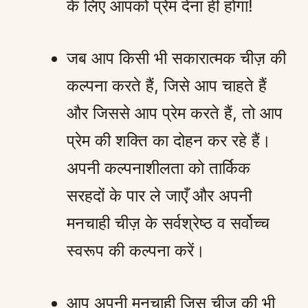
के लिए आपको प्रेम देना ही होगा!
जब आप किसी भी सकारात्मक चीज़ की
कल्पना करते हैं, जिसे आप चाहते हैं
और जिससे आप प्रेम करते हैं, तो आप
प्रेम की शक्ति का दोहन कर रहे हैं।
अपनी कल्पनाशीलता को तार्किक
सरहदों के पार ले जाएँ और अपनी
मनचाही चीज़ के सर्वश्रेष्ठ व सर्वोच्च
स्वरूप की कल्पना करें।
आप अपनी मनचाही जिस चीज़ की भी