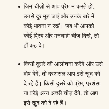
जिन चीज़ों से आप प्रेम न करते हों,
उनसे दूर मुड़ जाएँ और उनके बारे में
कोई भावना न रखें। जब भी आपको
कोई प्रिय और मनचाही चीज़ दिखे, तो
हाँ कह दें।
किसी दूसरे की आलोचना करेंगे और उसे
दोष देंगे, तो दरअसल आप इसे ख़ुद को
दे रहे हैं। किसी दूसरे को प्रेम, प्रशंसा
या कोई अन्य अच्छी चीज़ देंगे, तो आप
इसे ख़ुद को दे रहे हैं।