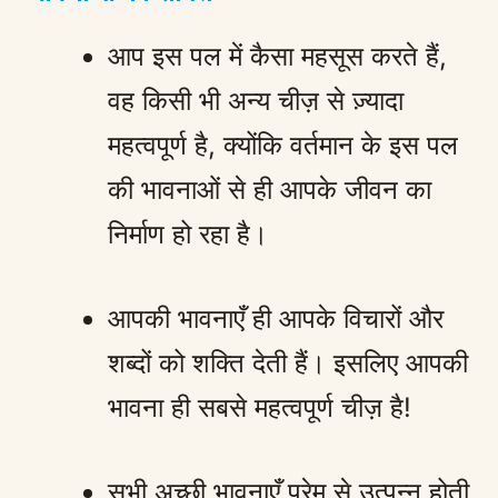
आप इस पल में कैसा महसूस करते हैं,
वह किसी भी अन्य चीज़ से ज़्यादा
महत्वपूर्ण है, क्योंकि वर्तमान के इस पल
की भावनाओं से ही आपके जीवन का
निर्माण हो रहा है।
आपकी भावनाएँ ही आपके विचारों और
शब्दों को शक्ति देती हैं। इसलिए आपकी
भावना ही सबसे महत्वपूर्ण चीज़ है!
सभी अच्छी भावनाएँ प्रेम से उत्पन्न होती