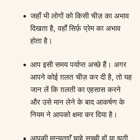
जहाँ भी लोगों को किसी चीज़ का अभाव
दिखता है, वहाँ सिर्फ़ प्रेम का अभाव
होता है।
आप इसी समय पर्याप्त अच्छे हैं। अगर
आपने कोई ग़लत चीज़ कर दी है, तो यह
जान लें कि ग़लती का एहसास करने
और उसे मान लेने के बाद आकर्षण के
नियम ने आपको क्षमा कर दिया है।
आपकी मान्यताएँ चाहे सच्ची हों या झूठी,