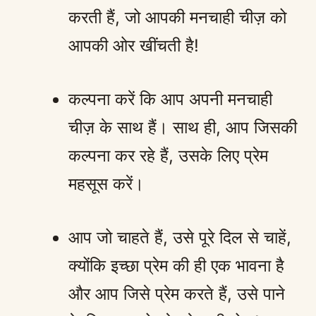
करती हैं, जो आपकी मनचाही चीज़ को
आपकी ओर खींचती है!
कल्पना करें कि आप अपनी मनचाही
चीज़ के साथ हैं। साथ ही, आप जिसकी
कल्पना कर रहे हैं, उसके लिए प्रेम
महसूस करें।
आप जो चाहते हैं, उसे पूरे दिल से चाहें,
क्योंकि इच्छा प्रेम की ही एक भावना है
और आप जिसे प्रेम करते हैं, उसे पाने