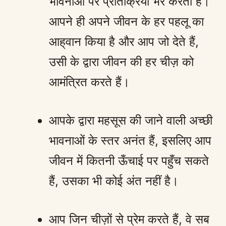
भावनाओं पर प्रतिक्रिया भर करता है।
आपने ही अपने जीवन के हर पहलू का
आह्‌वान किया है और आप जो देते हैं,
उसी के द्वारा जीवन की हर चीज़ को
आमंत्रित करते हैं।
आपके द्वारा महसूस की जाने वाली अच्छी
भावनाओं के स्तर अनंत हैं, इसलिए आप
जीवन में कितनी ऊँचाई पर पहुँच सकते
हैं, उसका भी कोई अंत नहीं है।
आप जिन चीज़ों से प्रेम करते हैं, वे सब