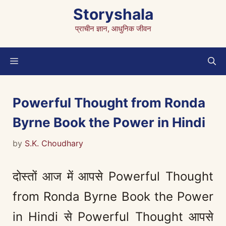
Skip
Storyshala
to
प्राचीन ज्ञान, आधुनिक जीवन
content
Menu
Powerful Thought from Ronda
Byrne Book the Power in Hindi
by
S.K. Choudhary
दोस्तों आज में आपसे Powerful Thought
from Ronda Byrne Book the Power
in Hindi से Powerful Thought आपसे