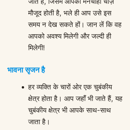
जाते हैं, जिसमें आपकी मनचाही चीज़
मौजूद होती है, भले ही आप उसे इस
समय न देख सकते हों। जान लें कि वह
आपको अवश्य मिलेगी और जल्दी ही
मिलेगी!
भावना सृजन है
हर व्यक्ति के चारों ओर एक चुबंकीय
क्षेत्र होता है। आप जहाँ भी जाते हैं, यह
चुबंकीय क्षेत्र भी आपके साथ-साथ
जाता है।