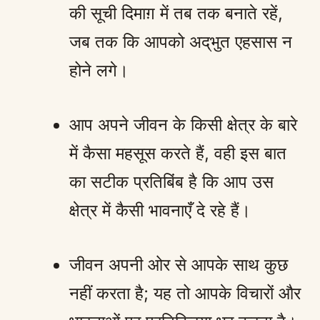
की सूची दिमाग़ में तब तक बनाते रहें,
जब तक कि आपको अद्‌भुत एहसास न
होने लगे।
आप अपने जीवन के किसी क्षेत्र के बारे
में कैसा महसूस करते हैं, वही इस बात
का सटीक प्रतिबिंब है कि आप उस
क्षेत्र में कैसी भावनाएँ दे रहे हैं।
जीवन अपनी ओर से आपके साथ कुछ
नहीं करता है; यह तो आपके विचारों और