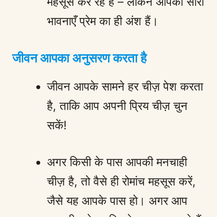
महसूस कर रहे हैं – लेकिन आपकी सारी
भावनाएँ प्रेम का ही अंश हैं।
जीवन आपका अनुसरण करता है
जीवन आपके सामने हर चीज़ पेश करता
है, ताकि आप अपनी प्रिय चीज़ चुन
सकें!
अगर किसी के पास आपकी मनचाही
चीज़ है, तो वैसे ही रोमांच महसूस करें,
जैसे यह आपके पास हो। अगर आप