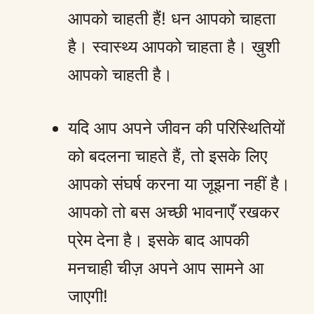
आपको चाहती हैं! धन आपको चाहता
है। स्वास्थ्य आपको चाहता है। ख़ुशी
आपको चाहती है।
यदि आप अपने जीवन की परिस्थितियों
को बदलना चाहते हैं, तो इसके लिए
आपको संघर्ष करना या जूझना नहीं है।
आपको तो बस अच्छी भावनाएँ रखकर
प्रेम देना है। इसके बाद आपकी
मनचाही चीज़ अपने आप सामने आ
जाएगी!