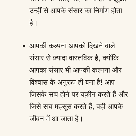
उन्हीं से आपके संसार का निर्माण होता
है।
आपकी कल्पना आपको दिखने वाले
संसार से ज़्यादा वास्तविक है, क्योंकि
आपका संसार भी आपकी कल्पना और
विश्वास के अनुरूप ही बना है! आप
जिसके सच होने पर यक़ीन करते हैं और
जिसे सच महसूस करते हैं, वही आपके
जीवन में आ जाता है।