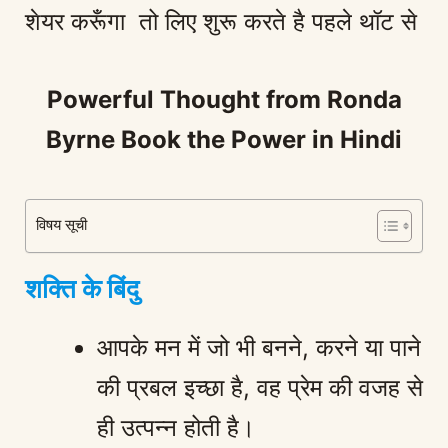
शेयर करूँगा तो लिए शुरू करते है पहले थॉट से
Powerful Thought from Ronda
Byrne Book the Power in Hindi
विषय सूची
शक्ति के बिंदु
आपके मन में जो भी बनने, करने या पाने
की प्रबल इच्छा है, वह प्रेम की वजह से
ही उत्पन्न होती है।