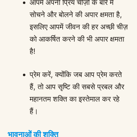
आपमें अपनी प्रिय चीज़ों के बारे में
सोचने और बोलने की अपार क्षमता है,
इसलिए आपमें जीवन की हर अच्छी चीज़
को आकर्षित करने की भी अपार क्षमता
है!
प्रेम करें, क्योंकि जब आप प्रेम करते
हैं, तो आप सृष्टि की सबसे प्रबल और
महानतम शक्ति का इस्तेमाल कर रहे
हैं।
भावनाओं की शक्ति