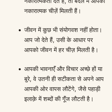
नकारात्मकता देते हैं, तो बदले में आपको
नकारात्मक चीज़ें मिलती हैं।
जीवन में कुछ भी संयोगवश नहीं होता।
आप जो देते हैं, उसी के आधार पर
आपको जीवन में हर चीज़ मिलती है।
आपकी भावनाएँ और विचार अच्छे हों या
बुरे, वे उतनी ही सटीकता से अपने आप
आपकी ओर वापस लौटेंगे, जैसे पहाड़ी
इलाक़े में शब्दों की गूँज लौटती है।