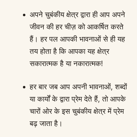
अपने चुबंकीय क्षेत्र द्वारा ही आप अपने
जीवन की हर चीज़ को आकर्षित करते
हैं। हर पल आपकी भावनाओं से ही यह
तय होता है कि आपका यह क्षेत्र
सकारात्मक है या नकारात्मक!
हर बार जब आप अपनी भावनाओं, शब्दों
या कार्यों के द्वारा प्रेम देते हैं, तो आपके
चारों ओर के इस चुबंकीय क्षेत्र में प्रेम
बढ़ जाता है।