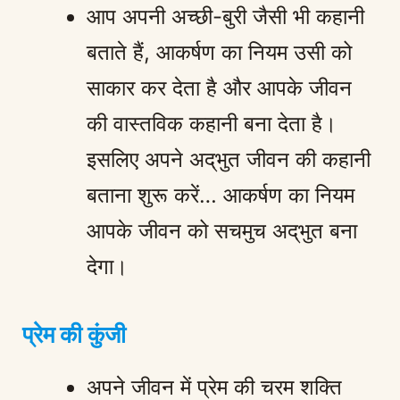
आप अपनी अच्छी-बुरी जैसी भी कहानी
बताते हैं, आकर्षण का नियम उसी को
साकार कर देता है और आपके जीवन
की वास्तविक कहानी बना देता है।
इसलिए अपने अद्‌भुत जीवन की कहानी
बताना शुरू करें… आकर्षण का नियम
आपके जीवन को सचमुच अद्‌भुत बना
देगा।
प्रेम की कुंजी
अपने जीवन में प्रेम की चरम शक्ति