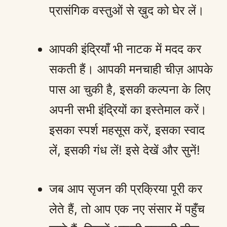
प्रासंगिक वस्तुओं से ख़ुद को घेर लें।
आपकी इंद्रियाँ भी नाटक में मदद कर
सकती हैं। आपकी मनचाही चीज़ आपके
पास आ चुकी है, इसकी कल्पना के लिए
अपनी सभी इंद्रियों का इस्तेमाल करें।
इसका स्पर्श महसूस करें, इसका स्वाद
लें, इसकी गंध लें! इसे देखें और सुनें!
जब आप सृजन की प्रक्रिया पूरी कर
लेते हैं, तो आप एक नए संसार में पहुँच