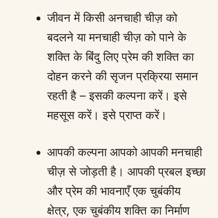
जीवन में किसी अनचाही चीज़ को
बदलने या मनचाही चीज़ को पाने के
शक्ति के बिंदु लिए प्रेम की शक्ति का
दोहन करने की सृजन प्रक्रिया समान
रहती है – इसकी कल्पना करें। इसे
महसूस करें। इसे प्राप्त करें।
आपकी कल्पना आपको आपकी मनचाही
चीज़ से जोड़ती है। आपकी प्रबल इच्छा
और प्रेम की भावनाएँ एक चुबंकीय
क्षेत्र, एक चुबंकीय शक्ति का निर्माण