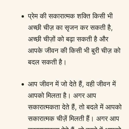
प्रेम की सकारात्मक शक्ति किसी भी
अच्छी चीज़ का सृजन कर सकती है,
अच्छी चीज़ों को बढ़ा सकती है और
आपके जीवन की किसी भी बुरी चीज़ को
बदल सकती है।
आप जीवन में जो देते हैं, वही जीवन में
आपको मिलता है। अगर आप
सकारात्मकता देते हैं, तो बदले में आपको
सकारात्मक चीज़ें मिलती हैं। अगर आप