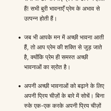
हैं! सभी बुरी भावनाएँ प्रेम के अभाव से
उत्पन्न होती हैं।
जब भी आपके मन में अच्छी भावना आती
हैं, तो आप प्रेम की शक्ति से जुड़ जाते
है, क्योंकि प्रेम ही समस्त अच्छी
भावनाओं का स्रोत है।
अपनी अच्छी भावनाओं को बढ़ाने के लिए
अपनी प्रिय चीज़ों के बारे में सोचें। बिना
रुके एक-एक करके अपनी प्रिय चीज़ों