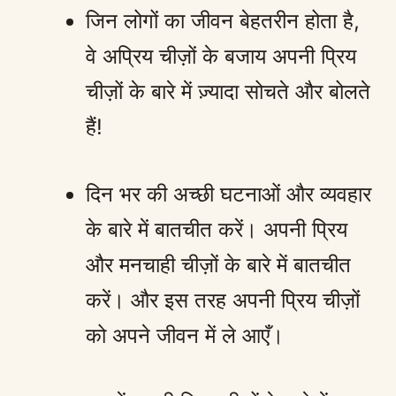
जिन लोगों का जीवन बेहतरीन होता है,
वे अप्रिय चीज़ों के बजाय अपनी प्रिय
चीज़ों के बारे में ज़्यादा सोचते और बोलते
हैं!
दिन भर की अच्छी घटनाओं और व्यवहार
के बारे में बातचीत करें। अपनी प्रिय
और मनचाही चीज़ों के बारे में बातचीत
करें। और इस तरह अपनी प्रिय चीज़ों
को अपने जीवन में ले आएँ।