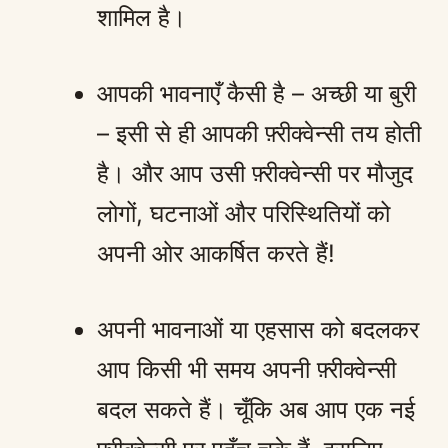
शामिल है।
आपकी भावनाएँ कैसी है – अच्छी या बुरी
– इसी से ही आपकी फ़्रीक्वेन्सी तय होती
है। और आप उसी फ़्रीक्वेन्सी पर मौजुद
लोगों, घटनाओं और परिस्थितियों को
अपनी ओर आकर्षित करते हैं!
अपनी भावनाओं या एहसास को बदलकर
आप किसी भी समय अपनी फ़्रीक्वेन्सी
बदल सकते हैं। चूँकि अब आप एक नई