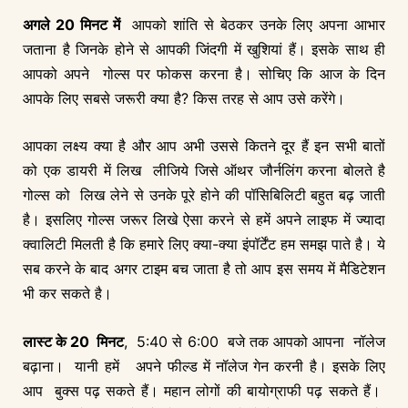
अगले 20 मिनट में
आपको शांति से बेठकर उनके लिए अपना आभार
जताना है जिनके होने से आपकी जिंदगी में खुशियां हैं। इसके साथ ही
आपको अपने गोल्स पर फोकस करना है। सोचिए कि आज के दिन
आपके लिए सबसे जरूरी क्या है? किस तरह से आप उसे करेंगे।
आपका लक्ष्य क्या है और आप अभी उससे कितने दूर हैं इन सभी बातों
को एक डायरी में लिख लीजिये जिसे ऑथर जौर्नलिंग करना बोलते है
गोल्स को लिख लेने से उनके पूरे होने की पॉसिबिलिटी बहुत बढ़ जाती
है। इसलिए गोल्स जरूर लिखे ऐसा करने से हमें अपने लाइफ में ज्यादा
क्वालिटी मिलती है कि हमारे लिए क्या-क्या इंपॉर्टेंट हम समझ पाते है। ये
सब करने के बाद अगर टाइम बच जाता है तो आप इस समय में मैडिटेशन
भी कर सकते है।
लास्ट के 20 मिनट
, 5:40 से 6:00 बजे तक आपको आपना नॉलेज
बढ़ाना। यानी हमें अपने फील्ड में नॉलेज गेन करनी है। इसके लिए
आप बुक्स पढ़ सकते हैं। महान लोगों की बायोग्राफी पढ़ सकते हैं।