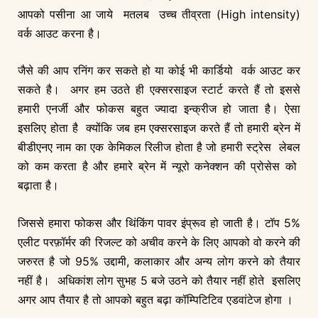
आपको पसीना आ जाये मतलब उच्च तीव्रता (High intensity)
वर्क आउट करना है।
जैसे की आप रनिंग कर सकते हो या कोई भी कार्डियो वर्क आउट कर
सकते है। अगर हम उठते ही एक्सरसाइज स्टार्ट करते हैं तो इससे
हमारी एनर्जी और फोकस बहुत ज्यादा इन्क्रीज हो जाता है। ऐसा
इसलिए होता है क्योंकि जब हम एक्सरसाइज करते हैं तो हमारी ब्रेन में
बीडीएनए नाम का एक केमिकल रिलीज होता है जो हमारी स्ट्रेस लेबल
को कम करता है और हमारे ब्रेन में न्यूरो कनेक्शन की प्रोसेस को
बढ़ाता है।
जिससे हमारा फोकस और थिंकिंग पावर इंप्रूव हो जाती है। टॉप 5%
एलीट परफ़ॉर्मर की रिजल्ट को अचीव करने के लिए आपको वो करने की
जरुरत है जो 95% उद्दामी, कलाकार और अन्य लोग करने को तैयार
नहीं है। अधिकांश लोग सुभह 5 बजे उठने को तैयार नहीं होते इसलिए
अगर आप तैयार है तो आपको बहुत बढ़ा कॉम्पिटिटिव एडवांटेज होगा ।