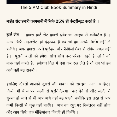
The 5 AM Club Book Summary in Hindi
माईंड सेट हमारी कामयाबी में सिर्फ 25% ही कंट्रीब्यूट करते है ।
हार्ट सेट
– हमारा हार्ट सेट हमारी इमोशनल लाइफ से कनेक्टेड है ।
अगर सिर्फ माइंडसेट ही इंप्रूव्ड है तब भी हम अच्छे निर्णय नहीं ले
सकेंगे। अगर हमारा अपने फ्रेंड्स और फैमिली मेंबर से संबंध अच्छा नहीं
है। पुरानी बातों को हमेशा सोच सोच कर परेशान रहते है ,लोगों को
माफ नहीं करते है, इमोशन दिल में दबा कर रख लेते है तो तब भी हम
आगे नहीं बढ़ सकते।
इसलिए दोस्तों आपको दूसरों की भावना को समझना आना चाहिए।
किसी भी चीज पर जल्दी से प्रतिक्रिया कर देने से और जल्दी से
गुस्सा हो जाने से भी आप आगे नहीं बढ़ पाएंगे क्योंकि इस तरह से आप
कभी किसी से जुड़ नहीं पाएंगे। आप का खुद पर नियंत्रण नहीं होगा
और आप सिर्फ एक मीडियोकर जिंदगी ही जियेंगे ।