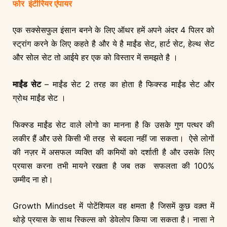
फोर इंटीरियर एंपायर
एक सक्सेसफुल इंसान बनने के लिए ऑथर हमें अपने अंदर 4 पिलर को
स्ट्रांग करने के लिए कहते है और ये है माईंड सेट, हार्ट सेट, हेल्थ सेट
और सोल सेट तो आईये हर एक को विस्तार में समझते है ।
माईंड सेट
– माईंड सेट 2 तरह का होता है फिक्स्ड माईंड सेट और
ग्रोथ माईंड सेट ।
फिक्स्ड माईंड सेट वाले लोगो का मानना है कि उसके गुण पत्थर की
लकीर हैं और उसे किसी भी तरह से बदला नहीं जा सकता। ऐसे लोगों
की नज़र में असफल व्यक्ति की कमियों को दर्शाती है और उसके लिए
प्रयास करना तभी मायने रखता है जब तक सफलता की 100%
उम्मीद ना हो।
Growth Mindset में पोटेंशियल वह क्षमता है जिसमें कुछ वक़्त में
थोड़े प्रयास के साथ स्किल्स को डेवेलोप किया जा सकता है। नासा ने