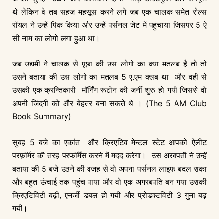
थे लेकिन वे तब सहज महसूस करने लगे जब एक चालक समेत रोल्स
रॉयल ने उन्हें पिक किया और उन्हें पर्सनल जेट में पहुंचाया जिसपर 5 ऐ
सी नाम का लोगो लगा हुआ था।
जब उद्यमी ने चालक से पूछा की उस लोगो का क्या मतलब है तो तो
उसने बताया की उस लोगो का मतलब 5 ए.एम क्लब था और वही से
उसकी एक क्रन्तिकारी मॉर्निंग रूटीन की जर्नी शुरू हो गयी जिससे वो
अपनी जिंदगी को और बेहतर बना सकते थे । (The 5 AM Club
Book Summary)
सुबह 5 बजे का एकांत और क्रिएटिव मेन्टल स्टेट आपको ऐलीट
परफ़ॉर्मर की तरह परफॉर्मेंस करने में मदद करेगा। उस अरबपती ने उन्हें
बताया की 5 बजे उठने की वजह से वो अपना पर्सनल लाइफ बदल सका
और बहुत ऊंचाई तक पहुंच पाया और वो एक अगरबपति बन गया उसकी
क्रिएटिविटी बढ़ी, एनर्जी डबल हो गयी और प्रोडक्टविटी 3 गुना बढ़
गयी।