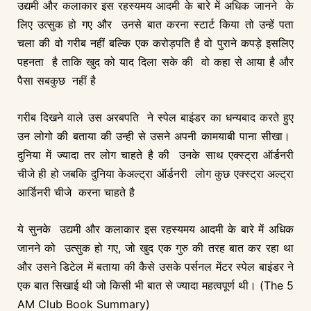
उद्यमी और कलाकार इस रहस्यमय आदमी के बारे में अधिक जानने के
लिए उत्सुक हो गए और उनसे बात करना स्टार्ट किया तो उन्हें पता
चला की वो गरीब नहीं बल्कि एक करोड़पति है वो पुराने कपड़े इसलिए
पहनता है ताकि खुद को याद दिला सके की वो कहा से आया है और
पैसा सबकुछ नहीं है
गरीब दिखने वाले उस अरबपति ने स्पेल बाइंडर का धन्यबाद करते हुए
उन लोगो की बताया की उन्ही से उसने अपनी कामयाबी पाना सीखा।
दुनिया में ज्यादा तर लोग चाहते है की उनके साथ एक्स्ट्रा ऑर्डनरी
चीजे ही हो जबकि दुनिया केअल्ट्रा ऑर्डनरी लोग कुछ एक्स्ट्रा अल्ट्रा
आर्डिनरी चीजे करना चाहते है
ये सुनके उद्यमी और कलाकार इस रहस्यमय आदमी के बारे में अधिक
जानने को उत्सुक हो गए, जो खुद एक गुरु की तरह बात कर रहा था
और उसने डिटेल में बताया की कैसे उसके पर्सनल मेंटर स्पेल बाइंडर ने
एक बात सिखाई थी जो किसी भी बात से ज्यादा महत्वपूर्ण थी। (The 5
AM Club Book Summary)