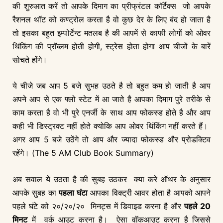
की शुरुआत करें तो आपके दिमाग का प्रीफ्रंटल कॉर्टेक्स जो आपके
रैशनल थॉट को कण्ट्रोल करता है वो कुछ देर के लिए बंद हो जाता है
तो इसका बहुत इम्पोर्टेन्ट मतलब है की आपमें से काफी लोगों को ओवर
थिंकिंग की प्रॉब्लम होती होगी, स्ट्रेस होता होगा आप चीजों के बारें
सोचते होंगे।
ये चीजे जब आप 5 बजे सुभह उठते है तो बहुत कम हो जाती है आप
अपने आप से एक फ्लो स्टेट में आ जाते है आपका दिमाग पुरे तरीके से
काम करता है वो भी पुरे एनर्जी के साथ आप फोकस्ड होते है और आप
कही भी डिस्ट्रक्ट नहीं होते क्योकि आप ओवर थिंकिंग नहीं करते हैं।
अगर आप 5 बजे उठेंगे तो आप और ज्यादा फोकस्ड और प्रोडक्टिव
रहेंगे। (The 5 AM Club Book Summary)
अब सवाल ये उठता है की सुबह उठकर क्या करे ऑथर के अनुसार
आपके सुबह का
पहला घंटा
आपका विक्ट्री आवर होता है आपको आपने
पहले घंटे को २०/२०/२० मिनट्स में डिवाइड करना है और
पहले 20
मिनट
में वर्क आउट करना है। ऐसा वॉकआउट करना है जिससे