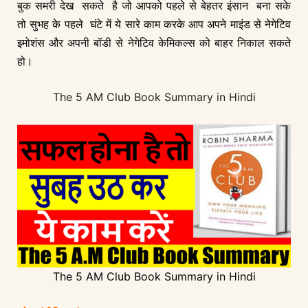
बुक समरी देख सकते है जो आपको पहले से बेहतर इंसान बना सके
तो सुभह के पहले घंटे में ये सारे काम करके आप अपने माइंड से नेगेटिव
इमोशंस और अपनी बॉडी से नेगेटिव केमिकल्स को बाहर निकाल सकते
हो।
The 5 AM Club Book Summary in Hindi
The 5 AM Club Book Summary in Hindi