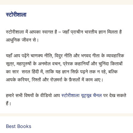
स्टोरीशाला
स्टोरीशाला में आपका स्वागत है – जहाँ प्राचीन भारतीय ज्ञान मिलता है
आधुनिक जीवन से।
यहाँ आप पढ़ेंगे चाणक्य नीति, विदुर नीति और भगवद गीता के व्यावहारिक
सूत्र, महापुरुषों के अनमोल वचन, प्रेरक कहानियाँ और चुनिंदा किताबों
का सार सरल हिंदी में, ताकि यह ज्ञान सिर्फ़ पढ़ने तक न रहे, बल्कि
आपके करियर, रिश्तों और रोज़मर्रा के फ़ैसलों में काम आए।
हमारे सभी विषयों के वीडियो आप
स्टोरीशाला यूट्यूब चैनल
पर देख सकते
हैं।
Best Books