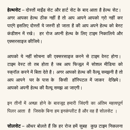
हेल्थसेट
– दोस्तों माईंड सेट और हार्ट सेट के बाद आता है हेल्थ सेट।
अगर आपका हेल्थ ठीक नहीं है तो आप आपने आपको ग्रो नहीं कर
पाएंगे इसलिए दोस्तों ये जरुरी हो जाता है की आप अपने हेल्थ को बेस्ट
कंडीशन में रखे। हर रोज अपनी हेल्थ के लिए टाइम निकालिये और
एक्सरसाइज कीजिये।
आपको ये नहीं सोचना की एक्सरसाइज करने से टाइम वेस्ट होगा।
टाइम वेस्ट तो तब होता है जब आप फिजूल में सोशल मीडिया को
स्क्रॉल करने में बिता देते है। अगर आपको हेल्थ की वैल्यू समझनी है तो
आप आपने घर के पास के किसी हॉस्पिटल में जाकर देखिये।
आपको अपनी हेल्थ की वैल्यू समझ आ जाएगी।
इन तीनों में अच्छा होने के बावजूद हमारी जिंदगी का अंतिम महत्वपूर्ण
पिलर आता है जिसके बिना हम इनकंप्लीट है और वह है सोलसेट ।
सोलसेट
– ऑथर बोलते हैं कि हर रोज हमें सुबह कुछ टाइम निकलना