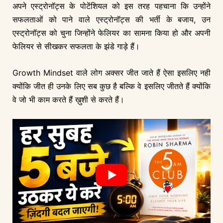
अपने एस्ट्रोनॉट्स के पोटेंशियल को इस तरह पहचाना कि उन्होंने
सफलताओं को पाने वाले एस्ट्रोनॉट्स की भर्ती के बजाय, उन
एस्ट्रोनॉट्स को चुना जिन्होंने फेलियर का सामना किया हो और अपनी
फेलियर से सीखकर सफलता के झंडे गाड़े हैं।
Growth Mindset वाले लोग अक्सर जीत जाते हैं ऐसा इसलिए नही
क्योंकि जीत ही उनके लिए सब कुछ है बल्कि वे इसलिए जीतते हैं क्योंकि
वे जो भी काम करते हैं ख़ुशी से करते हैं।