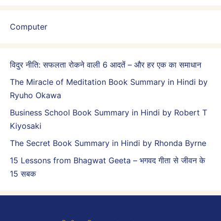
Computer
विदुर नीति: सफलता रोकने वाली 6 आदतें – और हर एक का समाधान
The Miracle of Meditation Book Summary in Hindi by
Ryuho Okawa
Business School Book Summary in Hindi by Robert T
Kiyosaki
The Secret Book Summary in Hindi by Rhonda Byrne
15 Lessons from Bhagwat Geeta – भगवद गीता से जीवन के
15 सबक