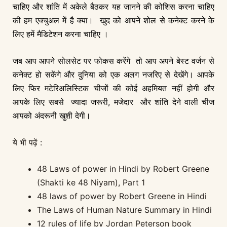
चाहिए और शांति में अकेले बैठकर यह जानने की कोशिस करना चाहिए
की हम एक्चुअल में है क्या। खुद को आपने शोल से कनेक्ट करने के
लिए हमें मैडिटेशन करना चाहिए ।
जब आप आपने सोलसेट पर फोकस करेंगे तो आप अपने बेस्ट वर्जन से
कनेक्ट हो सकेंगे और दुनिया को एक अलग नजरिए से देखेंगे। आपके
लिए फिर मटेरिअलिस्टिक चीजों की कोई अहमियत नहीं होगी और
आपके लिए सबसे ज्यादा जरूरी, मजेदार और शांति देने वाली चीज
आपको अंदरूनी खुशी देगी।
ये भी पढ़ें :
48 Laws of power in Hindi by Robert Greene
(Shakti ke 48 Niyam), Part 1
48 laws of power by Robert Greene in Hindi
The Laws of Human Nature Summary in Hindi
12 rules of life by Jordan Peterson book