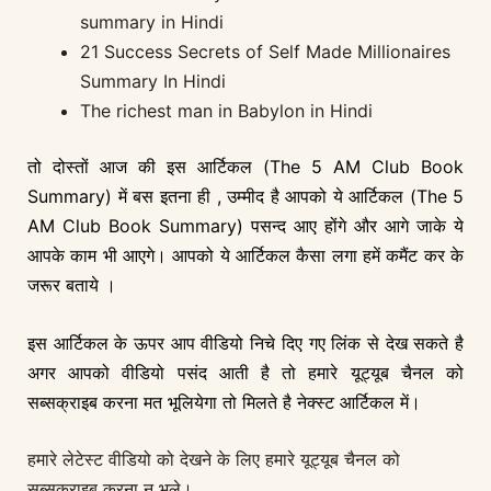
summary in Hindi
21 Success Secrets of Self Made Millionaires
Summary In Hindi
The richest man in Babylon in Hindi
तो दोस्तों आज की इस आर्टिकल (The 5 AM Club Book
Summary) में बस इतना ही , उम्मीद है आपको ये आर्टिकल (The 5
AM Club Book Summary) पसन्द आए होंगे और आगे जाके ये
आपके काम भी आएगे। आपको ये आर्टिकल कैसा लगा हमें कमैंट कर के
जरूर बताये ।
इस आर्टिकल के ऊपर आप वीडियो निचे दिए गए लिंक से देख सकते है
अगर आपको वीडियो पसंद आती है तो हमारे यूट्यूब चैनल को
सब्सक्राइब करना मत भूलियेगा तो मिलते है नेक्स्ट आर्टिकल में।
हमारे लेटेस्ट वीडियो को देखने के लिए हमारे यूट्यूब चैनल को
सब्सक्राइब
करना न भूले।