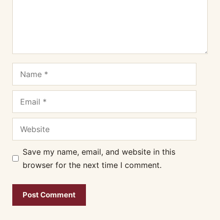
Name
Email
Website
Save my name, email, and website in this
browser for the next time I comment.