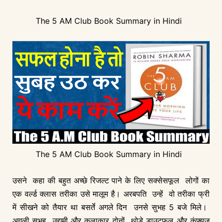
The 5 AM Club Book Summary in Hindi
The 5 AM Club Book Summary in Hindi
उसने कहा की बहुत अच्छे रिजल्ट पाने के लिए सक्सेसफूल लोगों का
एक वर्ल्ड क्लास तरीका उसे मालूम है। अरबपति उन्हें वो तरीका फ्री
में सीखने को तैयार था बसर्ते अगले दिन उनसे सुभह 5 बजे मिले।
अगली सुभह उद्यमी और कलाकार दोनों थोड़े डाउटफुल और कंफ्यूज