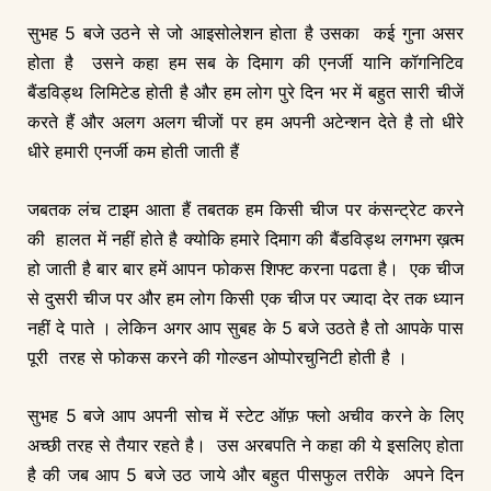
सुभह 5 बजे उठने से जो आइसोलेशन होता है उसका कई गुना असर
होता है उसने कहा हम सब के दिमाग की एनर्जी यानि कॉगनिटिव
बैंडविड्थ लिमिटेड होती है और हम लोग पुरे दिन भर में बहुत सारी चीजें
करते हैं और अलग अलग चीजों पर हम अपनी अटेन्शन देते है तो धीरे
धीरे हमारी एनर्जी कम होती जाती हैं
जबतक लंच टाइम आता हैं तबतक हम किसी चीज पर कंसन्ट्रेट करने
की हालत में नहीं होते है क्योकि हमारे दिमाग की बैंडविड्थ लगभग ख़त्म
हो जाती है बार बार हमें आपन फोकस शिफ्ट करना पढता है। एक चीज
से दुसरी चीज पर और हम लोग किसी एक चीज पर ज्यादा देर तक ध्यान
नहीं दे पाते । लेकिन अगर आप सुबह के 5 बजे उठते है तो आपके पास
पूरी तरह से फोकस करने की गोल्डन ओप्पोरचुनिटी होती है ।
सुभह 5 बजे आप अपनी सोच में स्टेट ऑफ़ फ्लो अचीव करने के लिए
अच्छी तरह से तैयार रहते है। उस अरबपति ने कहा की ये इसलिए होता
है की जब आप 5 बजे उठ जाये और बहुत पीसफुल तरीके अपने दिन