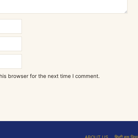
his browser for the next time I comment.
ABOUT US
हिन्दी बुक लिस्