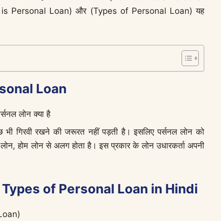
hat is Personal Loan) और (Types of Personal Loan) यह
Personal Loan
कुछ भी गिरवी रखने की जरूरत नहीं पड़ती है। इसलिए पर्सनल लोन को
र लोन, होम लोन से अलग होता है। इस प्रकार के लोन उधारकर्ता अपनी
 हैं – Types of Personal Loan in Hindi
 Loan)