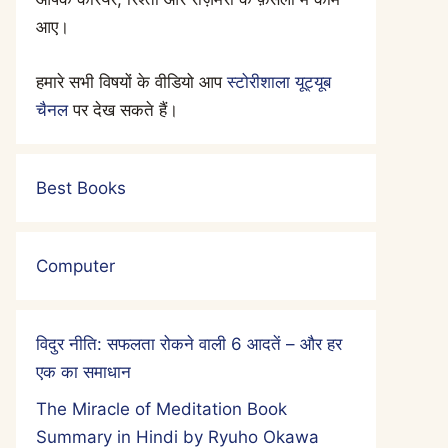
आए।
हमारे सभी विषयों के वीडियो आप
स्टोरीशाला यूट्यूब
चैनल
पर देख सकते हैं।
Best Books
Computer
विदुर नीति: सफलता रोकने वाली 6 आदतें – और हर
एक का समाधान
The Miracle of Meditation Book
Summary in Hindi by Ryuho Okawa