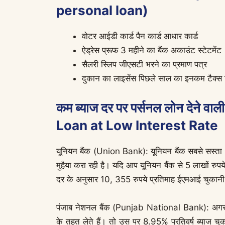
personal loan)
वोटर आईडी कार्ड पैन कार्ड आधार कार्ड
ऐड्रेस प्रूफ 3 महीने का बैंक अकाउंट स्टेटमेंट
सैलरी स्लिप जीएसटी भरने का प्रमाण पत्र
दुकान का लाइसेंस पिछले साल का इनकम टैक्स रि
कम ब्याज दर पर पर्सनल लोन देने 
Loan at Low Interest Rate
यूनियन बैंक (Union Bank): यूनियन बैंक सबसे सस्त
मुहैया करा रही है। यदि आप यूनियन बैंक से 5 लाखों रुप
दर के अनुसार 10, 355 रुपये प्रतिमाह ईएमआई चुकानी
पंजाब नेशनल बैंक (Punjab National Bank): अगर आ
के तहत लेते हैं। तो उस पर 8.95% प्रतिवर्ष ब्याज च