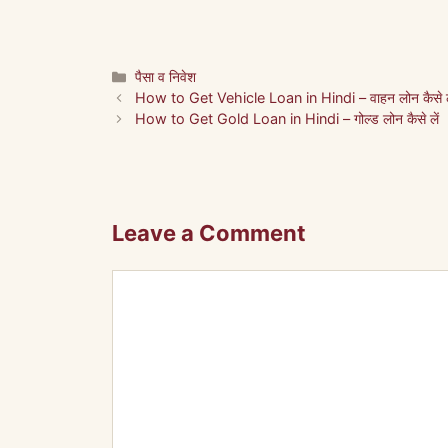
Categories
पैसा व निवेश
How to Get Vehicle Loan in Hindi – वाहन लोन कैसे ल
How to Get Gold Loan in Hindi – गोल्ड लोन कैसे लें
Leave a Comment
Comment