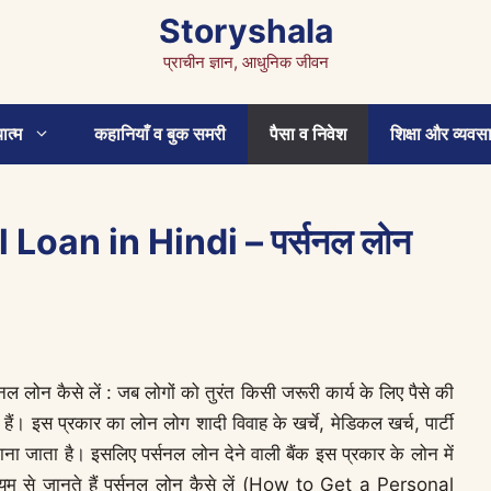
Storyshala
प्राचीन ज्ञान, आधुनिक जीवन
ात्म
कहानियाँ व बुक समरी
पैसा व निवेश
शिक्षा और व्यवस
Loan in Hindi – पर्सनल लोन
 कैसे लें : जब लोगों को तुरंत किसी जरूरी कार्य के लिए पैसे की
ैं। इस प्रकार का लोन लोग शादी विवाह के खर्चे, मेडिकल खर्च, पार्टी
माना जाता है। इसलिए पर्सनल लोन देने वाली बैंक इस प्रकार के लोन में
माध्यम से जानते हैं पर्सनल लोन कैसे लें (How to Get a Personal