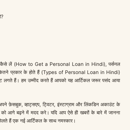
है?
 लोन कैसे लें (How to Get a Personal Loan in Hindi), पर्सनल
ितने प्रकार के होते हैं (Types of Personal Loan in Hindi)
मेंट लगते हैं। हम उम्मीद करते हैं आपको यह आर्टिकल जरूर पसंद आया
अपने
फ़ेसबुक
, व्हाट्सएप, ट्विटर,
इंस्टाग्राम
और लिंकडिन अकाउंट के
को आगे बढ़ने में मदद करे।
यदि आप ऐसे ही खबरों के बारे में जानना
्द मिलते हैं एक नई आर्टिकल के साथ नमस्कार।