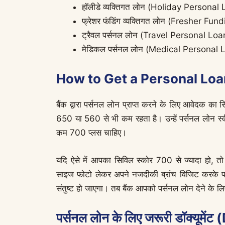
हॉलीडे व्यक्तिगत लोन (Holiday Personal
फ्रेशर फंडिंग व्यक्तिगत लोन (Fresher F
ट्रैवल पर्सनल लोन (Travel Personal Loa
मेडिकल पर्सनल लोन (Medical Personal 
How to Get a Personal Loan in
बैंक द्वारा पर्सनल लोन प्राप्त करने के लिए आवेदक क
650 या 560 से भी कम रहता है। उन्हें पर्सनल लोन स
कम 700 प्लस चाहिए।
यदि ऐसे में आपका सिविल स्कोर 700 से ज्यादा हो, तो आ
साइज फोटो लेकर अपने नजदीकी ब्रांच विजिट करके पर्
संतुष्ट हो जाएगा। तब बैंक आपको पर्सनल लोन देने के लि
पर्सनल लोन के लिए जरूरी डॉक्यू