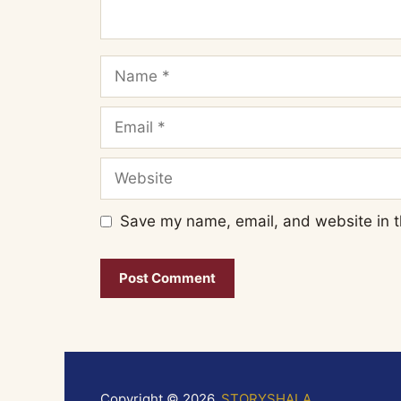
Name
Email
Website
Save my name, email, and website in t
Copyright © 2026,
STORYSHALA