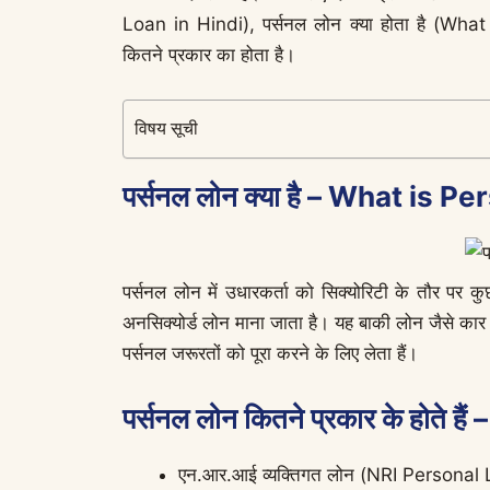
Loan in Hindi), पर्सनल लोन क्या होता है (W
कितने प्रकार का होता है।
विषय सूची
पर्सनल लोन क्या है – What is 
पर्सनल लोन में उधारकर्ता को सिक्योरिटी के तौर पर 
अनसिक्योर्ड लोन माना जाता है। यह बाकी लोन जैसे का
पर्सनल जरूरतों को पूरा करने के लिए लेता हैं।
पर्सनल लोन कितने प्रकार के होते
एन.आर.आई व्यक्तिगत लोन (NRI Personal