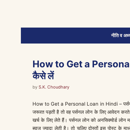
Skip
to
content
नीति व अध्य
How to Get a Personal 
कैसे लें
by
S.K. Choudhary
How to Get a Personal Loan in Hindi – पर्सनल लोन
जरूरत पड़ती है तो वह पर्सनल लोन के लिए आवेदन करते ह
खर्च के लिए लेते हैं। पर्सनल लोन को अनसिक्योर्ड लोन 
ब्याज ज्यादा लेती है। तो चलिए दोस्तों इस पोस्ट के 