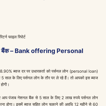
टर्न फाइल रिपोर्ट
वाली बैंक – Bank offering Personal
ा 8.90% ब्याज दर पर उधारकर्ता को पर्सनल लोन (personal loan)
ये 5 साल के लिए पर्सनल लोन के तौर पर ले रहे हैं। तो आपको इस ब्याज
 होगी।
प पंजाब नेशनल बैंक से 5 साल के लिए 2 लाख रुपये पर्सनल लोन
ुकाना होगा। इसमें ब्याज सहित लोन चुकाने की अवधि 12 महीने से 60