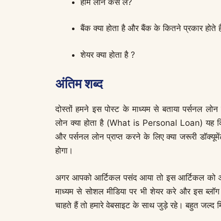
होम लोन कैसे लें?
बैंक क्या होता है और बैंक के कितने प्रकार होते 
शेयर क्या होता है ?
अंतिम शब्द
दोस्तों हमने इस पोस्ट के माध्यम से बताया पर्सनल
लोन क्या होता है (What is Personal Loan) यह क
और पर्सनल लोन प्राप्त करने के लिए क्या जरूरी डॉक्यू
होगा।
अगर आपको आर्टिकल पसंद आया तो इस आर्टिकल को 
माध्यम से सोशल मीडिया पर भी शेयर करे और इस ब्लॉग 
चाहते हैं तो हमारे वेबसाइट के साथ जुड़े रहे। बहुत जल