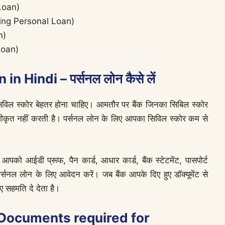
 Loan)
unding Personal Loan)
n)
Loan)
 Hindi – पर्सनल लोन कैसे लें
ा सिविल स्कोर बेहतर होना चाहिए। आमतौर पर बैंक जिनका सिबिल स्कोर
्वीकृत नहीं करती है। पर्सनल लोन के लिए आपका सिविल स्कोर कम से
पको आईडी प्रूफ, पैन कार्ड, आधार कार्ड, बैंक स्टेटमेंट, पासपोर्ट
सनल लोन के लिए आवेदन करें। जब बैंक आपके दिए हुए डॉक्यूमेंट से
ए सहमति दे देता है।
मेंट (Documents required for