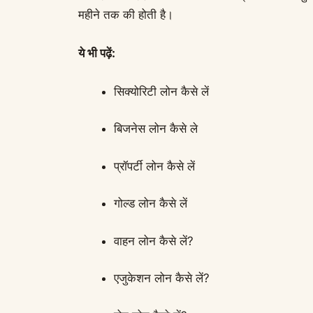
महीने तक की होती है।
ये भी पढ़ें:
सिक्योरिटी लोन कैसे लें
बिजनेस लोन कैसे ले
प्रॉपर्टी लोन कैसे लें
गोल्ड लोन कैसे लें
वाहन लोन कैसे लें?
एजुकेशन लोन कैसे लें?