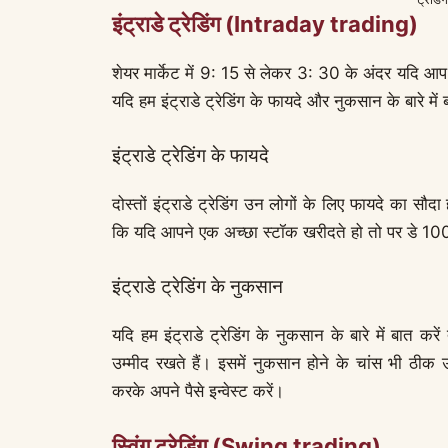
इंट्राडे ट्रेडिंग (Intraday trading)
शेयर मार्केट में 9: 15 से लेकर 3: 30 के अंदर यदि आप क
यदि हम इंट्राडे ट्रेडिंग के फायदे और नुकसान के बारे 
इंट्राडे ट्रेडिंग के फायदे
दोस्तों इंट्राडे ट्रेडिंग उन लोगों के लिए फायदे का स
कि यदि आपने एक अच्छा स्टॉक खरीदते हो तो पर डे 10
इंट्राडे ट्रेडिंग के नुकसान
यदि हम इंट्राडे ट्रेडिंग के नुकसान के बारे में बात 
उम्मीद रखते हैं। इसमें नुकसान होने के चांस भी ठी
करके अपने पैसे इन्वेस्ट करें।
स्विंग ट्रेडिंग (Swing trading)