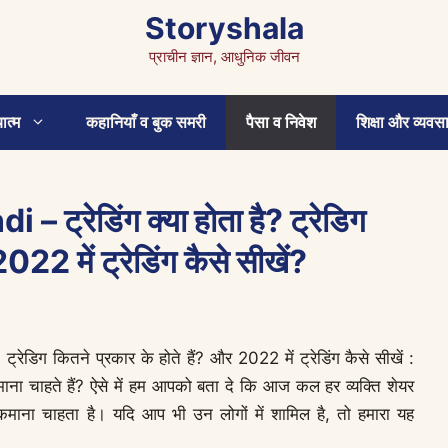
Storyshala
प्राचीन ज्ञान, आधुनिक जीवन
ात्म
कहानियाँ व बुक समरी
पैसा व निवेश
शिक्षा और व्यवस
ट्रेडिंग क्या होता है? ट्रेडिग
022 में ट्रेडिंग कैसे सीखें?
रेडिग कितने प्रकार के होते हैं? और 2022 में ट्रेडिंग कैसे सीखें :
ा कमाना चाहते हैं? ऐसे में हम आपको बता दे कि आज कल हर व्यक्ति शेयर
फा कमाना चाहता है। यदि आप भी उन लोगों में शामिल है, तो हमारा यह