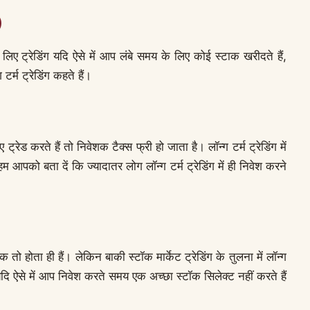
)
िए ट्रेडिंग यदि ऐसे में आप लंबे समय के लिए कोई स्टाक खरीदते हैं,
र्म ट्रेडिंग कहते हैं।
ट्रेड करते हैं तो निवेशक टैक्स फ्री हो जाता है। लॉन्ग टर्म ट्रेडिंग में
आपको बता दें कि ज्यादातर लोग लॉन्ग टर्म ट्रेडिंग में ही निवेश करने
्क तो होता ही हैं। लेकिन बाकी स्टॉक मार्केट ट्रेडिंग के तुलना में लॉन्ग
। यदि ऐसे में आप निवेश करते समय एक अच्छा स्टॉक सिलेक्ट नहीं करते हैं