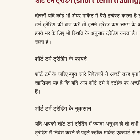
शॉर्ट टर्म ट्रेडिंग (short term trading
दोस्तों यदि कोई भी शेयर मार्केट में पैसे इन्वेस्ट करता
टर्म ट्रेडिंग की बात करें तो इसमे ट्रेडर कम समय के
हफ्ते भर के लिए भी स्थिति के अनुसार ट्रेडिंग करता है। शॉर्
रहता है।
शॉर्ट टर्म ट्रेडिंग के फायदे
शॉर्ट टर्म के जरिए बहुत सारे निवेशकों ने अच्छी तरह ए
खासियत यह है कि यदि आप शॉर्ट टर्म में स्टॉक पर अच्छ
हैं।
शॉर्ट टर्म ट्रेडिंग के नुकसान
यदि आपको शॉर्ट टर्म ट्रेडिंग में ज्यादा अनुभव हो तो तभी 
ट्रेडिंग में निवेश करने से पहले स्टॉक मार्केट एक्सपर्ट से 