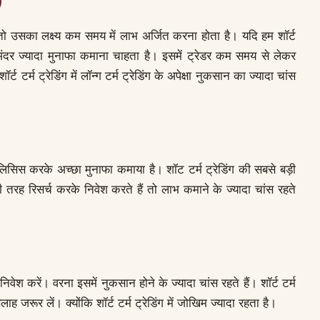
)
 है तो उसका लक्ष्य कम समय में लाभ अर्जित करना होता है। यदि हम शॉर्ट
 अंदर ज्यादा मुनाफा कमाना चाहता है। इसमें ट्रेडर कम समय से लेकर
ट टर्म ट्रेडिंग में लॉन्ग टर्म ट्रेडिंग के अपेक्षा नुकसान का ज्यादा चांस
नालिसिस करके अच्छा मुनाफा कमाया है। शॉट टर्म ट्रेडिंग की सबसे बड़ी
ी तरह रिसर्च करके निवेश करते हैं तो लाभ कमाने के ज्यादा चांस रहते
निवेश करें। वरना इसमें नुकसान होने के ज्यादा चांस रहते हैं। शॉर्ट टर्म
सलाह जरूर लें। क्योंकि शॉर्ट टर्म ट्रेडिंग में जोखिम ज्यादा रहता है।