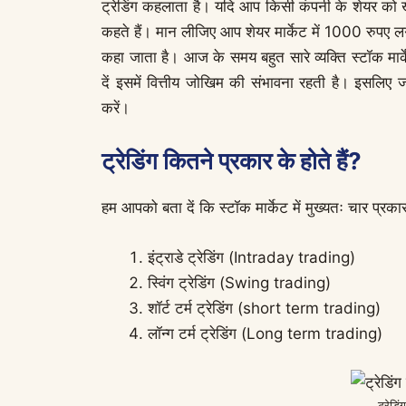
ट्रेडिंग कहलाता है। यदि आप किसी कंपनी के शेयर को खरीद
कहते हैं। मान लीजिए आप शेयर मार्केट में 1000 रुपए लगाते
कहा जाता है। आज के समय बहुत सारे व्यक्ति स्टॉक मार्
दें इसमें वित्तीय जोखिम की संभावना रहती है। इसलिए ज
करें।
ट्रेडिंग कितने प्रकार के होते हैं?
हम आपको बता दें कि स्टॉक मार्केट में मुख्यतः चार प्रकार क
इंट्राडे ट्रेडिंग (Intraday trading)
स्विंग ट्रेडिंग (Swing trading)
शॉर्ट टर्म ट्रेडिंग (short term trading)
लॉन्ग टर्म ट्रेडिंग (Long term trading)
ट्रेडिं