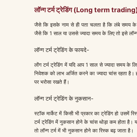
लॉन्ग टर्म ट्रेडिंग (Long term trading
जैसे कि इसके नाम से ही पता चलता है कि लंबे समय के ल
जैसे कि 1 साल या उससे ज्यादा समय के लिए तो इसे लॉन्ग ट
लॉन्ग टर्म ट्रेडिंग के फायदे-
लोंग टर्म ट्रेडिंग में यदि आप 1 साल से ज्यादा समय के लिए 
निवेशक को लाभ अर्जित करने का ज्यादा चांस रहता है। हम 
पर भरोसा रखते हैं।
लॉन्ग टर्म ट्रेडिंग के नुकसान-
स्टॉक मार्केट में किसी भी प्रकार का ट्रेडिंग हो उसमें रिस
टर्म ट्रेडिंग में नुकसान होने के चांस थोड़ा कम होता है
तो लॉन्ग टर्म में भी नुकसान होने का रिस्क बढ़ जाता है।