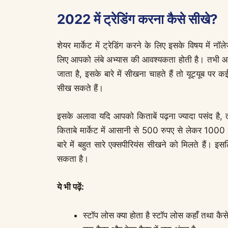
2022 में ट्रेडिंग करना कैसे सीखे?
शेयर मार्केट में ट्रेडिंग करने के लिए इसके विषय में नॉल
लिए आपको लंबे अभ्यास की आवश्यकता होती है। तभी आप म
जाता है, इसके बारे में सीखना चाहते हैं तो यूट्यूब पर क
सीख सकते हैं।
इसके अलावा यदि आपको किताबें पढ़ना ज्यादा पसंद है, तो
किताबे मार्केट में आसानी से 500 रुपए से लेकर 1000 रु
बारे में बहुत सारे एक्सपीरियंस सीखने को मिलते हैं। इ
सकता है।
ये भी पढ़ें:
स्टॉप लोस क्या होता है स्टॉप लोस कहाँ तथा कैसे