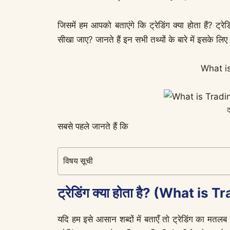
जिसमें हम आपको बताएंगे कि ट्रेडिंग क्या होता हैं? ट्रे
सीखा जाए? जानते हैं इन सभी तथ्यों के बारे में इसके लि
What is
ट
सबसे पहले जानते हैं कि
विषय सूची
ट्रेडिंग क्या होता है? (What is 
यदि हम इसे आसान शब्दों में बताएँ तो ट्रेडिंग का मतल