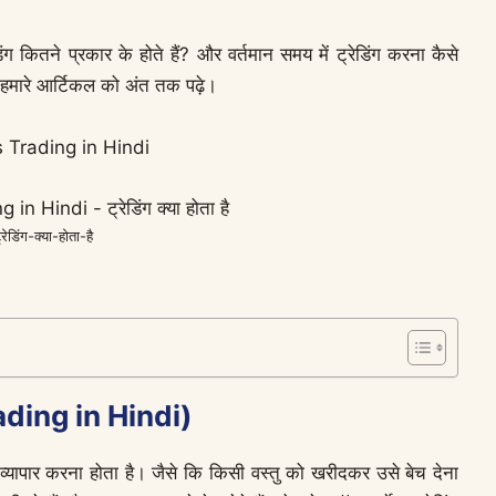
डिंग कितने प्रकार के होते हैं? और वर्तमान समय में ट्रेडिंग करना कैसे
ए हमारे आर्टिकल को अंत तक पढ़े।
 Trading in Hindi
्रेडिंग-क्या-होता-है
Trading in Hindi)
ब व्यापार करना होता है। जैसे कि किसी वस्तु को खरीदकर उसे बेच देना