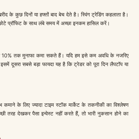
द के कुछ दिनों या हफ्तों बाद बेच देते है। स्विंग ट्रेडिंग कहलाता है।
ोटे-छोटे प्रॉफिट के साथ लंबे समय में अच्छा इनकम हासिल करें।
लेकर 10% तक मुनाफा कमा सकते हैं। यदि हम इसे कम अवधि के नजरिए
समें दूसरा सबसे बड़ा फायदा यह है कि ट्रेडर को पूरा दिन लैपटॉप या
लाभ कमाने के लिए ज्यादा टाइम स्टॉक मार्केट के तकनीकी का विश्लेषण
 तरह देखकर पैसा इन्वेस्ट नहीं करते हैं, तो भारी नुकसान होने का