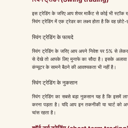
इस ट्रेडिंग के जरिए आप शेयर मार्केट से कोई भी स्टॉक खरी
स्विंग ट्रेडिंग में एक ट्रेडर का लक्ष्य होता है कि वह छ
स्विंग ट्रेडिंग के फायदे
स्विंग ट्रेडिंग के जरिए आप अपने निवेश पर 5% से 
से देखे तो आपके लिए मुनाफे का सौदा है। इसके अलावा इ
कंप्यूटर के सामने बैठने की आवश्यकता भी नहीं है।
स्विंग ट्रेडिंग के नुकसान
स्विंग ट्रेडिंग का सबसे बड़ा नुकसान यह है कि इसमें 
करना पड़ता है। यदि आप इन तकनीकी या चार्ट को अच्छी
चांस रहता है।