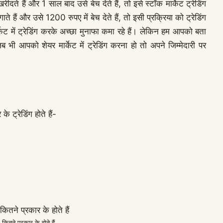
ते हैं और 1 साल बाद उसे बेच देते हैं, तो इसे स्टॉक मार्केट ट्रेडिंग
 हैं और उसे 1200 रुपए में बेच देते हैं, तो इसी प्रक्रिया को ट्रेडिंग
केट में ट्रेडिंग करके अच्छा मुनाफा कमा रहे हैं। लेकिन हम आपको बता
ब भी आपको शेयर मार्केट में ट्रेडिंग करना हो तो अपने जिम्मेदारी पर
े ट्रेडिंग होते हैं-
ग कितने प्रकार के होते हैं