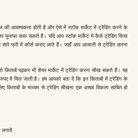
ेज की आवश्यकता होती है और ऐसे में स्टॉक मार्केट में ट्रेडिंग करने के
ुनाफा कमा सकते हैं। यदि आप स्टॉक मार्केट में कैसे ट्रेडिंग किया
ई सारे फ्री में कोर्स कराए जाते हैं। जहाँ आप आसानी से ट्रेडिंग करना
 किताबें पढ़कर भी शेयर मार्केट में ट्रेडिंग करना सीख सकते हैं। यह
पए में मिल जाती है। हम आपको बता दें कि इन किताबों में ट्रेडिंग के
सलिए किताबों के माध्यम से ट्रेडिंग सीखना एक अच्छा विकल्प साबित हो
 लगायें