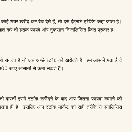
ोई शेयर खरीद कर बेच देते हैं, तो इसे इंट्राडे ट्रेडिंग कहा जाता है।
में बात करें तो इसके फायदे और नुकसान निम्नलिखित किस प्रकार है।
ौदा हो सकता है जो एक अच्छे स्टॉक को खरीदते हैं। हम आपको पता है दे
000 रुपए आसानी से कमा सकते हैं।
करें तो दोस्तों इसमें स्टॉक खरीदने के बाद आप जितना फायदा कमाने की
क उतना ही है। इसलिए आप स्टॉक मार्केट को सही तरीके से एनालिसिस