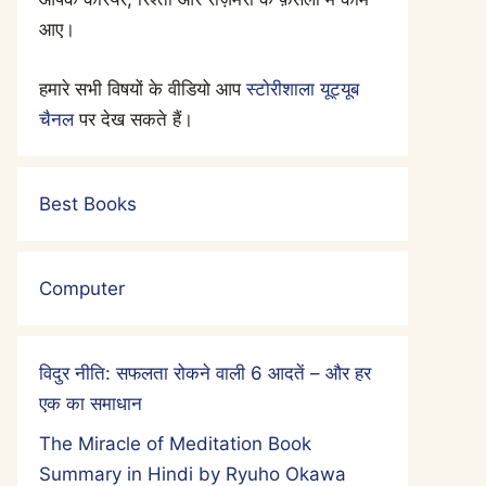
आए।
हमारे सभी विषयों के वीडियो आप
स्टोरीशाला यूट्यूब
चैनल
पर देख सकते हैं।
Best Books
Computer
विदुर नीति: सफलता रोकने वाली 6 आदतें – और हर
एक का समाधान
The Miracle of Meditation Book
Summary in Hindi by Ryuho Okawa