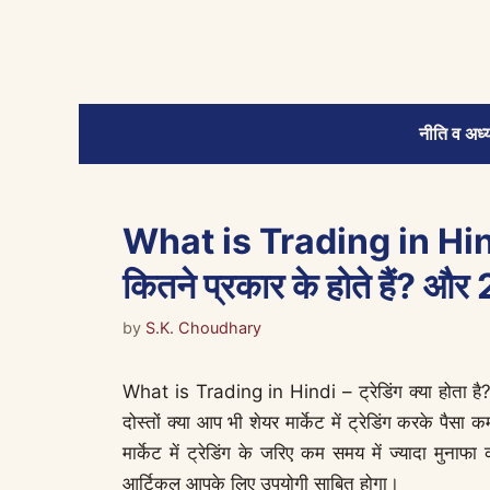
Skip
to
content
नीति व अध्य
What is Trading in Hindi – 
कितने प्रकार के होते हैं? और 2
by
S.K. Choudhary
What is Trading in Hindi – ट्रेडिंग क्या होता है? ट्
दोस्तों क्या आप भी शेयर मार्केट में ट्रेडिंग करके पैस
मार्केट में ट्रेडिंग के जरिए कम समय में ज्यादा मुना
आर्टिकल आपके लिए उपयोगी साबित होगा।