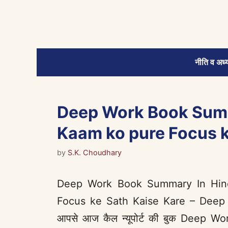
Skip
to
content
नीति व अध्य
Deep Work Book Summa
Kaam ko pure Focus k
by
S.K. Choudhary
Deep Work Book Summary In Hindi 
Focus ke Sath Kaise Kare – Deep Wo
आपसे आज कैल न्यूपोर्ट की बुक Deep 