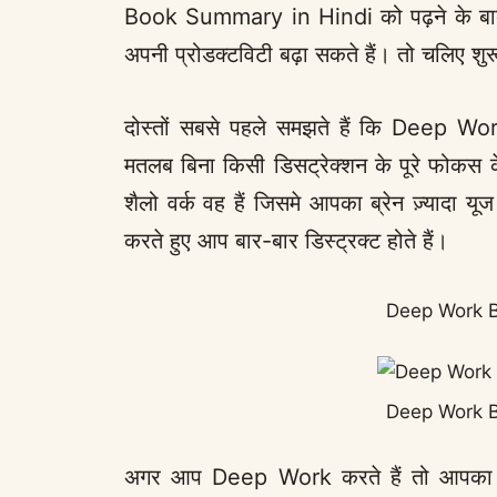
Book Summary in Hindi को पढ़ने के बाद,
अपनी प्रोडक्टविटी बढ़ा सकते हैं। तो चलिए शुर
दोस्तों सबसे पहले समझते हैं कि Deep W
मतलब बिना किसी डिसट्रेक्शन के पूरे फोकस 
शैलो वर्क वह हैं जिसमे आपका ब्रेन ज़्यादा य
करते हुए आप बार-बार डिस्ट्रक्ट होते हैं।
Deep Work B
Deep Work B
अगर आप Deep Work करते हैं तो आपका स्कि