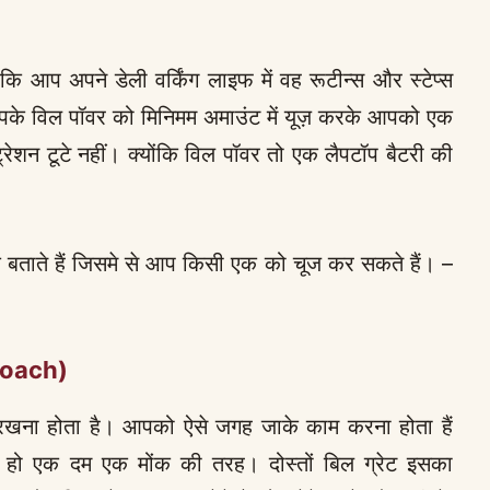
कि आप अपने डेली वर्किंग लाइफ में वह रूटीन्स और स्टेप्स
के विल पॉवर को मिनिमम अमाउंट में यूज़ करके आपको एक
्रेशन टूटे नहीं। क्योंकि विल पॉवर तो एक लैपटॉप बैटरी की
ीके बताते हैं जिसमे से आप किसी एक को चूज कर सकते हैं। –
proach)
 रखना होता है। आपको ऐसे जगह जाके काम करना होता हैं
ं हो एक दम एक मोंक की तरह। दोस्तों बिल ग्रेट इसका