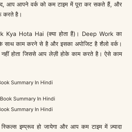
 आप आपने वर्क को कम टाइम में पूरा कर सकते हैं, और
ू करते है।
ork Kya Hota Hai (क्या होता हैं)। Deep Work का
के साथ काम करने से है और इसका अपोजिट है शैलो वर्क।
ूज नहीं होता जिससे आप लेज़ी होके काम करते है। ऐसे काम
ook Summary In Hindi
ook Summary In Hindi
ल्स इम्प्रूव हो जायेगा और आप कम टाइम में ज़्यादा