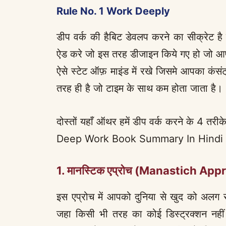
Rule No. 1 Work Deeply
डीप वर्क की हैबिट डेवलप करने का सीक्रेट है 
ऐड करे जो इस तरह डीजाइन किये गए हो जो आप
ऐसे स्टेट ऑफ़ माइंड में रखे जिसमे आपका कंसंट
तरह ही है जो टाइम के साथ कम होता जाता है।
दोस्तों यहाँ ऑथर हमें डीप वर्क करने के 4 तर
Deep Work Book Summary In Hindi
1. मानस्टिक एप्रोच (Manastich Ap
इस एप्रोच में आपको दुनिया से खुद को अलग
जहा किसी भी तरह का कोई डिस्ट्रक्शन नही