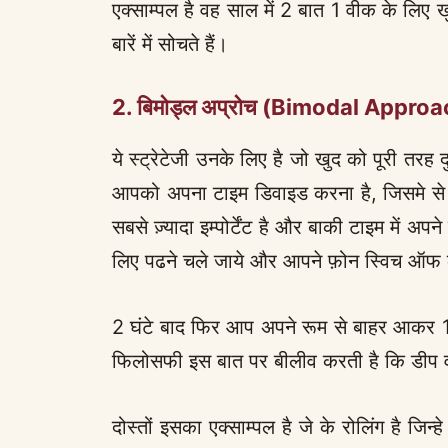
एक्साम्पल है वह साल में 2 बात 1 वीक के लिए ख
बारें में सोचते हैं।
2.
बिमोड्ल अप्रोच (Bimodal Approa
ये स्ट्रेटेजी उनके लिए है जो खुद को पूरी त
आपको अपना टाइम डिवाइड करना है, जिसमे से क
सबसे ज़्यादा इम्पोर्टेंट है और बाकी टाइम में अप
लिए पढने चले जाये और आपने फ़ोन स्विच ऑफ 
2 घंटे बाद फिर आप अपने रूम से बाहर आकर 1 घ
फिलोसफी इस बात पर बीलीव करती है कि डीप वर
दोस्तों इसका एक्साम्पल है जे के रोलिंग है जिन