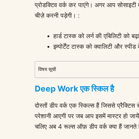
प्रोडक्टिव वर्क कर पाएंगे। अगर आप सोसाइटी मे
चीज़े करनी पड़ेगी। :
हार्ड टास्क को लर्न की एबिलिटी को बढ़
इम्पोर्टेंट टास्क को क्वालिटी और स्प
विषय सूची
Deep Work एक स्किल है
दोस्तों डीप वर्क एक स्किल्स हैं जिससे प्रैक्
परेशानी आएगी पर जब आप इसमें मास्टर हो जाये
चलिए अब 4 रूल्स ऑफ़ डीप वर्क क्या हैं जानते ह