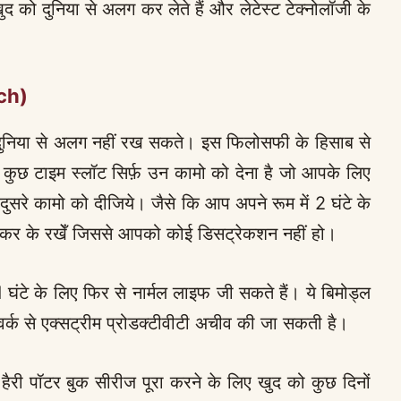
ुद को दुनिया से अलग कर लेते हैं और लेटेस्ट टेक्नोलॉजी के
ch)
रह दुनिया से अलग नहीं रख सकते। इस फिलोसफी के हिसाब से
ुछ टाइम स्लॉट सिर्फ़ उन कामो को देना है जो आपके लिए
ने दुसरे कामो को दीजिये। जैसे कि आप अपने रूम में 2 घंटे के
कर के रखेँ जिससे आपको कोई डिसट्रेकशन नहीं हो।
ंटे के लिए फिर से नार्मल लाइफ जी सकते हैं। ये बिमोड्ल
्क से एक्सट्रीम प्रोडक्टीवीटी अचीव की जा सकती है।
्हे हैरी पॉटर बुक सीरीज पूरा करने के लिए खुद को कुछ दिनों