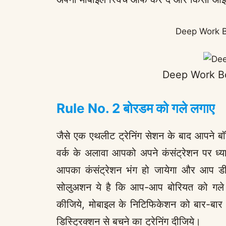
Deep Work B
Deep Work B
Rule No. 2 बोरडम को गले लगाए
जैसे एक एथलीट ट्रेनिंग सेशन के बाद आपने बॉ
वर्क के अलावा आपको अपने कंसंट्रेशन पर ध्य
आपका कंसंट्रेशन भंग हो जायेगा और आप डीप 
सोलुअशन ये है कि आप-आप बोरियत को गले 
कीजिये, मोबाइल के निटिफिकेशन को बार-बा
डिस्ट्रिक्शन से बचने का ट्रेनिंग दीजिये।