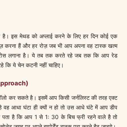
ता है। इस मेथड को अप्लाई करने के लिए हर दिन कोई एक
ज़ करना हैं और हर रोज़ जब भी आप अपना वह टास्क खत्म
्रोस लगाना है। ये तब तक करते रहे जब तक कि आप रेड
रहे कि ये चेन कटनी नहीं चाहिए।
 Approach)
ॉलो कर सकते है। इसमें आप किसी जर्नलिस्ट की तरह एक्ट
 वह आधा घंटा ही क्यों न हो तो उस आधे घंटे में आप डीप
ता है कि आप 1 से 1: 30 के बिच फ्री रहने वाले है तो
ट जगह पर अपने इम्पोर्टेंट टास्क पूरा करने बैठ जाइये।