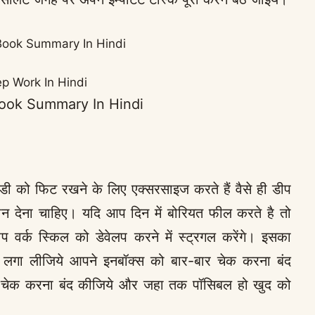
ook Summary In Hindi
ook Summary In Hindi
डी को फिट रखने के लिए एक्सरसाइज करते हैं वैसे ही डीप
ान देना चाहिए। यदि आप दिन में बोरियत फील करते है तो
वर्क स्किल को डेवेलप करने में स्ट्रगल करेंगे। इसका
लगा लीजिये आपने इनबॉक्स को बार-बार चेक करना बंद
र चेक करना बंद कीजिये और जहा तक पॉसिबल हो खुद को