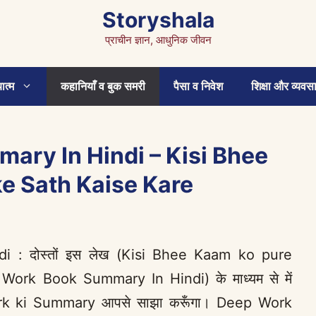
Storyshala
प्राचीन ज्ञान, आधुनिक जीवन
ात्म
कहानियाँ व बुक समरी
पैसा व निवेश
शिक्षा और व्यवस
ry In Hindi – Kisi Bhee
e Sath Kaise Kare
: दोस्तों इस लेख (Kisi Bhee Kaam ko pure
rk Book Summary In Hindi) के माध्यम से में
Work ki Summary आपसे साझा करूँगा। Deep Work