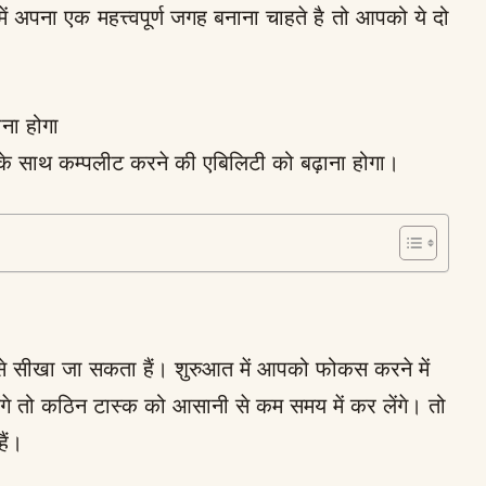
ं अपना एक महत्त्वपूर्ण जगह बनाना चाहते है तो आपको ये दो
ाना होगा
ीड के साथ कम्पलीट करने की एबिलिटी को बढ़ाना होगा।
टिस से सीखा जा सकता हैं। शुरुआत में आपको फोकस करने में
ंगे तो कठिन टास्क को आसानी से कम समय में कर लेंगे। तो
ैं।