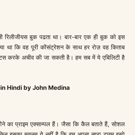
ी रिलीजीयस बुक पढता था। बार-बार एक ही बुक को इस
या था कि वह पूरी कोंसंट्रेशन के साथ हर रोज़ वह किताब
्टिस करके अचीव की जा सकती है। हम सब में ये एबिलिटी है
in Hindi by John Medina
का प्राइम एक्साम्पल हैं। जैसा कि कैल बताते हैं, सोशल
लेकिन इसका मतलब ये नहीं है कि हम अपना सारा टाइम इस्पे