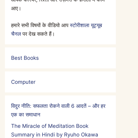
आए।
हमारे सभी विषयों के वीडियो आप
स्टोरीशाला यूट्यूब
चैनल
पर देख सकते हैं।
Best Books
Computer
विदुर नीति: सफलता रोकने वाली 6 आदतें – और हर
एक का समाधान
The Miracle of Meditation Book
Summary in Hindi by Ryuho Okawa