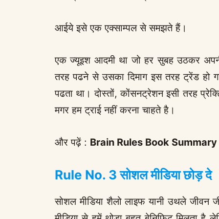
आईये इसे एक एक्साम्पल से समझते हैं।
एक ज्यूइश आदमी था जो हर सुबह उठकर अपन
तरह पढने से उसका दिमाग इस तरह ट्रेंड हो ग
पढता था। दोस्तों, कोंसनट्रेशन इसी तरह प्रेक
मगर हम ट्राई नहीं करना चाहते है।
और पढ़ें :
Brain Rules Book Summary 
Rule No. 3 सोशल मीडिया छोड़ दे
सोशल मीडिया शैलो लाइफ यानी उथले जीवन जीने 
मीडिया से हमें थोड़ा बहुत बेनिफिट मिलता है 