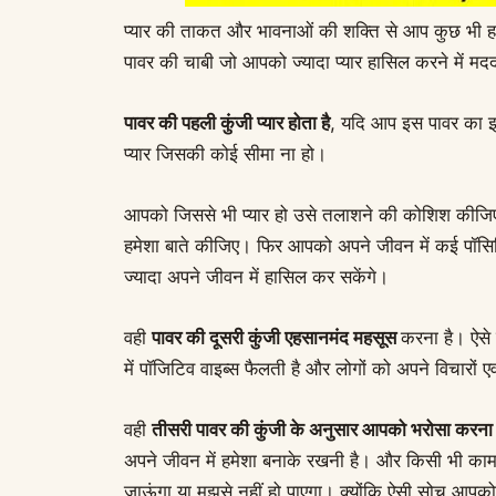
प्यार की ताकत और भावनाओं की शक्ति से आप कुछ भी हा
पावर की चाबी जो आपको ज्यादा प्यार हासिल करने में म
पावर की पहली कुंजी प्यार होता है
, यदि आप इस पावर का इस
प्यार जिसकी कोई सीमा ना हो।
आपको जिससे भी प्यार हो उसे तलाशने की कोशिश कीजिए।
हमेशा बाते कीजिए। फिर आपको अपने जीवन में कई पॉसिबि
ज्यादा अपने जीवन में हासिल कर सकेंगे।
वही
पावर की दूसरी कुंजी एहसानमंद महसूस
करना है। ऐसे 
में पॉजिटिव वाइब्स फैलती है और लोगों को अपने विचारों ए
वही
तीसरी पावर की कुंजी के अनुसार आपको भरोसा करना 
अपने जीवन में हमेशा बनाके रखनी है। और किसी भी काम क
जाऊंगा या मुझसे नहीं हो पाएगा। क्योंकि ऐसी सोच आपको