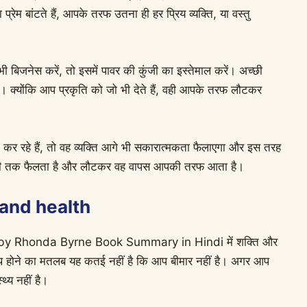
्रेम बांटते हैं, आपके तरफ उतना ही हर प्रिय व्यक्ति, या वस्तु
ी बिजनेस करें, तो इसमें पावर की कुंजी का इस्तेमाल करें। अच्छी
। क्योंकि आप प्रकृति को जो भी देते हैं, वही आपके तरफ लौटकर
ं कर रहे हैं, तो वह व्यक्ति आगे भी सकारात्मकता फैलाएगा और इस तरह
 दूरी तक फैलता है और लौटकर वह वापस आपकी तरफ आता है।
r and health
Power by Rhonda Byrne Book Summary in Hindi में शक्ति और
स्वस्थ होने का मतलब यह कतई नहीं है कि आप बीमार नहीं है। अगर आप
्य नहीं है।