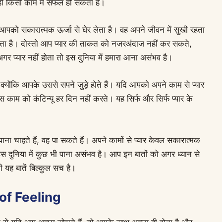
ही किसी काम में सफल हो सकता है।
 आपको सकारात्मक ऊर्जा से घेर लेता है। वह अपने जीवन में सुखी रहता
ोता है। दोस्तो आप प्यार की ताकत को नजरअंदाज नहीं कर सकते,
 अगर प्यार नहीं होता तो इस दुनिया में हमारा आना असंभव है।
क्योंकि आपके उससे सपने जुड़े होते हैं। यदि आपको अपने काम से प्यार
काम को कंटिन्यू हर दिन नहीं करते। यह सिर्फ और सिर्फ प्यार के
ना चाहते हैं, वह पा सकते हैं। अपने कामों से प्यार केवल सकारात्मक
 इस दुनिया में कुछ भी पाना असंभव है। आप इन बातों को अगर ध्यान से
ी यह बातें बिल्कुल सच है।
 of Feeling