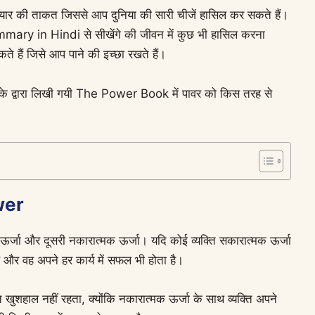
यार की ताकत जिससे आप दुनिया की सारी चीजें हासिल कर सकते हैं।
in Hindi से सीखेंगे की जीवन में कुछ भी हासिल करना
 हैं जिसे आप पाने की इच्छा रखते हैं।
र्न के द्वारा लिखी गयी The Power Book में पावर को किस तरह से
ower
क ऊर्जा और दूसरी नकारात्मक ऊर्जा। यदि कोई व्यक्ति सकारात्मक ऊर्जा
ै और वह अपने हर कार्य में सफल भी होता है।
 खुशहाल नहीं रहता, क्योंकि नकारात्मक ऊर्जा के साथ व्यक्ति अपने