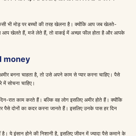
सी भी मोड़ पर बच्चों की तरह खेलना है। क्योंकि आप जब खेलते-
ब आप खेलते हैं, मजे लेते हैं, तो वाकई में अच्छा फील होता है और आपके
nd money
अमीर बनना चाहता है, तो उसे अपने काम से प्यार करना चाहिए। पैसे
े में सोचना चाहिए।
न-रात काम करते हैं। बल्कि वह लोग इसलिए अमीर होते हैं। क्योंकि
और पैसे दोनों का कदर करना जानते हैं। इसलिए उनके पास हर दिन
 है। ये इंसान होने की निशानी है, इसलिए जीवन में ज्यादा पैसे कमाने के