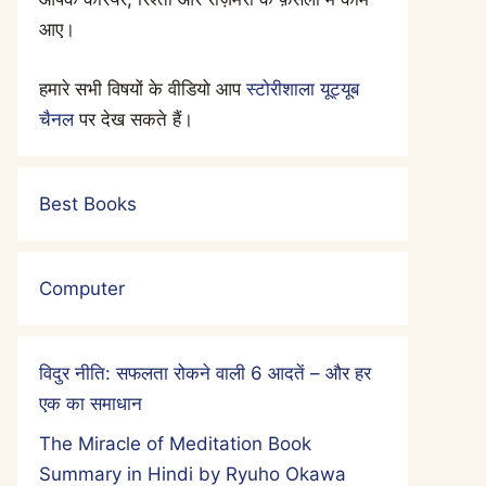
आए।
हमारे सभी विषयों के वीडियो आप
स्टोरीशाला यूट्यूब
चैनल
पर देख सकते हैं।
Best Books
Computer
विदुर नीति: सफलता रोकने वाली 6 आदतें – और हर
एक का समाधान
The Miracle of Meditation Book
Summary in Hindi by Ryuho Okawa