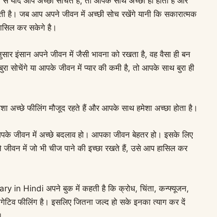
े यदि आप अच्छा सोचते हैं, तो आपके साथ अच्छा ही होता है और
ती है। जब आप अपने जीवन में अच्छी सोच रखेंगे यानी कि सकारात्मक
हासिल कर सकेगे है।
सार इंसान अपने जीवन में जैसी भावना को रखता है, वह वैसा ही बन
ुरा सोचेंगे या आपके जीवन में प्यार की कमी है, तो आपके साथ बुरा ही
शा अच्छे फीलिंग मौजूद रहते हैं और आपके साथ हमेशा अच्छा होता है।
 आपके जीवन में अच्छे बदलाव हो। आपका जीवन बेहतर हो। इसके लिए
ीवन में जो भी चीज पाने की इच्छा रखते हैं, उसे आप हासिल कर
n Hindi अपने बुक में कहती है कि क्रोध, चिंता, कन्फ्यूजन,
 नेगेटिव फीलिंग है। इसलिए जितना जल्द हो सके इनका त्याग कर दें
।