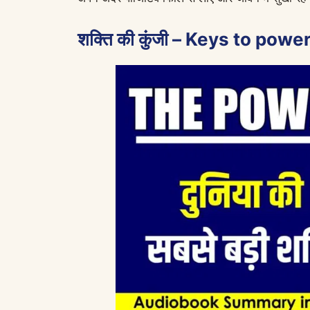
शक्ति की कुंजी – Keys to powe