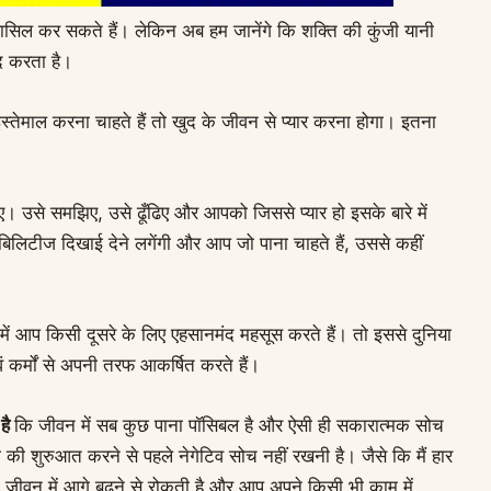
सिल कर सकते हैं। लेकिन अब हम जानेंगे कि शक्ति की कुंजी यानी
दद करता है।
्तेमाल करना चाहते हैं तो खुद के जीवन से प्यार करना होगा। इतना
 उसे समझिए, उसे ढूँढिए और आपको जिससे प्यार हो इसके बारे में
लिटीज दिखाई देने लगेंगी और आप जो पाना चाहते हैं, उससे कहीं
में आप किसी दूसरे के लिए एहसानमंद महसूस करते हैं। तो इससे दुनिया
वं कर्मों से अपनी तरफ आकर्षित करते हैं।
है
कि जीवन में सब कुछ पाना पॉसिबल है और ऐसी ही सकारात्मक सोच
ी शुरुआत करने से पहले नेगेटिव सोच नहीं रखनी है। जैसे कि मैं हार
 जीवन में आगे बढ़ने से रोकती है और आप अपने किसी भी काम में