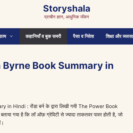
Storyshala
प्राचीन ज्ञान, आधुनिक जीवन
ात्म
कहानियाँ व बुक समरी
पैसा व निवेश
शिक्षा और व्यवस
 Byrne Book Summary in
indi : रोंडा बर्न के द्वारा लिखी गयी The Power Book
ें बताया गया है कि लॉ ऑफ़ ग्रेविटी से ज्यादा ताकतवर पावर होती है, जो
ं।