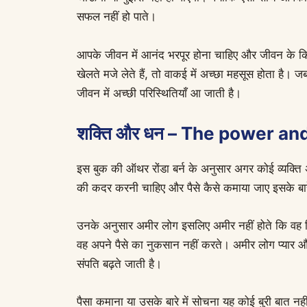
सफल नहीं हो पाते।
आपके जीवन में आनंद भरपूर होना चाहिए और जीवन के कि
खेलते मजे लेते हैं, तो वाकई में अच्छा महसूस होता है। ज
जीवन में अच्छी परिस्थितियाँ आ जाती है।
शक्ति और धन – The power a
इस बुक की ऑथर रोंडा बर्न के अनुसार अगर कोई व्यक्ति 
की कदर करनी चाहिए और पैसे कैसे कमाया जाए इसके बार
उनके अनुसार अमीर लोग इसलिए अमीर नहीं होते कि वह दि
वह अपने पैसे का नुकसान नहीं करते। अमीर लोग प्यार 
संपति बढ़ते जाती है।
पैसा कमाना या उसके बारे में सोचना यह कोई बुरी बात नहीं