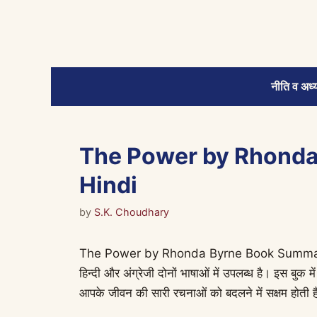
Skip
to
content
नीति व अध्य
The Power by Rhonda
Hindi
by
S.K. Choudhary
The Power by Rhonda Byrne Book Summary in H
हिन्दी और अंग्रेजी दोनों भाषाओं में उपलब्ध है। इस बुक म
आपके जीवन की सारी रचनाओं को बदलने में सक्षम होती है