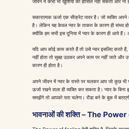
जीवन में कभी भी खुशियों को हासिल नहीं सकता और ना 
सकारात्मक ऊर्जा एक सीक्रेट पावर है। जो व्यक्ति अपने
है। लेकिन यह केवल प्यार के ताकत के कारण ही संभव ह
क्योंकि हम सभी इस दुनिया में प्यार के कारण ही आये हैं।
यदि आप कोई काम करते हैं तो उसे प्यार इसलिए करते हैं, 
नहीं होता तो सुबह उठकर अपने काम पर नहीं जाते और उस 
कारण ही होता है।
अपने जीवन में प्यार के रास्ते पर चलकर आप जो कुछ भी पा
ऊर्जा रखने वाला ही व्यक्ति कर सकता है। प्यार के बिना
समझेंगे तो आपको पता चलेगा। रोंडा बर्न के बुक में बताएग
भावनाओं की शक्ति – The Power