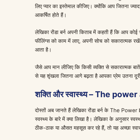
लिए प्यार का इस्तेमाल कीजिए। क्योंकि आप जितना ज्यादा प
आकर्षित होते हैं।
लेखिका रोंडा बर्न अपनी किताब में कहती हैं कि आप कोई भ
फीलिंग्स को काम में लाए, अपनी सोच को सकारात्मक रखें
आता है।
जैसे आप मान लीजिए कि किसी व्यक्ति से सकारात्मक बाते
से यह शृंखला जितना आगे बढ़ता है आपका प्रेम उतना
शक्ति और स्वास्थ्य – The powe
दोस्तों अब जानते हैं लेखिका रोंडा बर्न के The 
स्वस्थ्य के बारे में क्या लिखा है। लेखिका के अनुसार 
ठीक-ठाक या औसत महसूस कर रहे हैं, तो यह अच्छा स्वास्थ