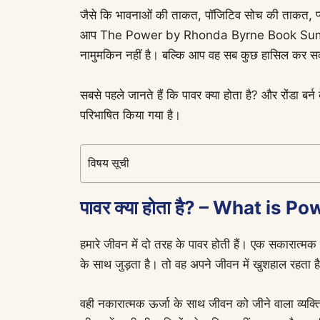
जैसे कि भावनाओं की ताकत, पॉजिटिव सोच की ताकत, प्
आप The Power by Rhonda Byrne Book Summary 
नामुमकिन नहीं है। बल्कि आप वह सब कुछ हासिल कर सकते
सबसे पहले जानते हैं कि पावर क्या होता है? और रोंडा ब
परिभाषित किया गया है।
विषय सूची
पावर क्या होता है? – What is P
हमारे जीवन में दो तरह के पावर होती हैं। एक सकारात्म
के साथ जुड़ता है। तो वह अपने जीवन में खुशहाल रहता ह
वही नकारात्मक ऊर्जा के साथ जीवन को जीने वाला व्यक्ति